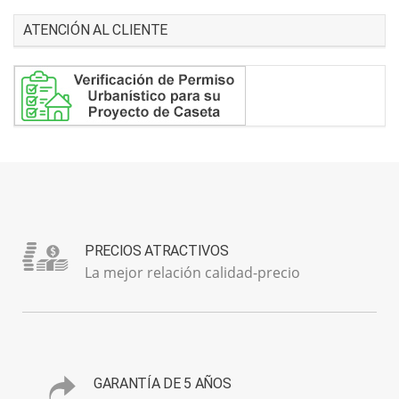
ATENCIÓN AL CLIENTE
PRECIOS ATRACTIVOS
La mejor relación calidad-precio
GARANTÍA DE 5 AÑOS