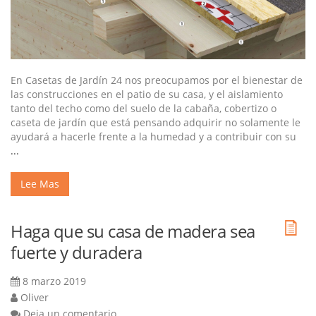
En Casetas de Jardín 24 nos preocupamos por el bienestar de
las construcciones en el patio de su casa, y el aislamiento
tanto del techo como del suelo de la cabaña, cobertizo o
caseta de jardín que está pensando adquirir no solamente le
ayudará a hacerle frente a la humedad y a contribuir con su
...
Lee Mas
Haga que su casa de madera sea
fuerte y duradera
8 marzo 2019
Oliver
Deja un comentario