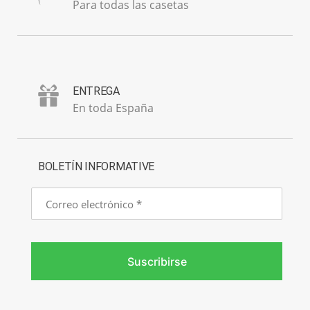
Para todas las casetas
ENTREGA
En toda España
BOLETÍN INFORMATIVE
Correo
electrónico
Suscribirse