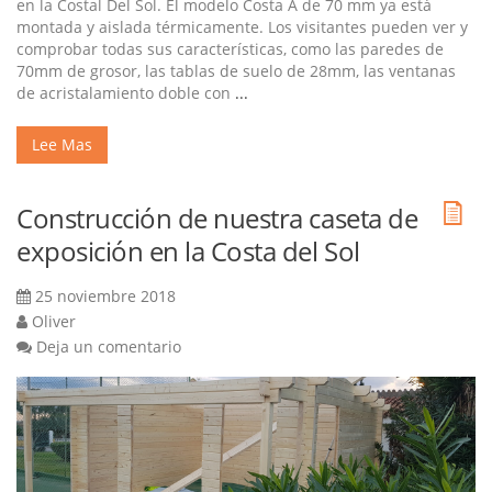
en la Costal Del Sol. El modelo Costa A de 70 mm ya está
montada y aislada térmicamente. Los visitantes pueden ver y
comprobar todas sus características, como las paredes de
70mm de grosor, las tablas de suelo de 28mm, las ventanas
de acristalamiento doble con
...
Lee Mas
Construcción de nuestra caseta de
exposición en la Costa del Sol
25 noviembre 2018
Oliver
Deja un comentario