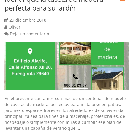
perfecta para su jardín
29 diciembre 2018
Oliver
Deja un comentario
En el presente contamos con más de un centenar de modelos
de casetas de madera, perfectas para instalarse en patios,
jardines o espacios libres en los alrededores de su vivienda
principal. Ya sea para fines de almacenaje, profesionales, de
hospedaje o simplemente con miras a cumplir ese plan de
levantar una cabaña de verano que
...