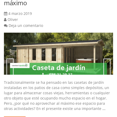
máximo
4 marzo 2019
Oliver
Deja un comentario
Tradicionalmente se ha pensado en las casetas de jardín
instaladas en los patios de casa como simples depósitos, un
lugar para almacenar cosas viejas, herramientas o cualquier
otro objeto que esté ocupando mucho espacio en el hogar.
Pero, ¿por qué no aprovechar al máximo ese espacio para
otras actividades? En el presente existe una importante
...