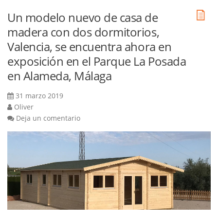
Un modelo nuevo de casa de
madera con dos dormitorios,
Valencia, se encuentra ahora en
exposición en el Parque La Posada
en Alameda, Málaga
31 marzo 2019
Oliver
Deja un comentario