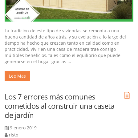
La tradición de este tipo de viviendas se remonta a una
buena cantidad de años atrás, y su evolución a lo largo del
tiempo ha hecho que crezcan tanto en calidad como en
practicidad. Vivir en una casa de madera trae consigo
múltiples beneficios, tales como el equilibrio que puede
generarse en el hogar gracias
...
Lee Mas
Los 7 errores más comunes
cometidos al construir una caseta
de jardín
9 enero 2019
risto