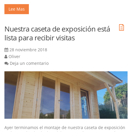
Lee Mas
Nuestra caseta de exposición está
lista para recibir visitas
28 noviembre 2018
Oliver
Deja un comentario
Ayer terminamos el montaje de nuestra caseta de exposición