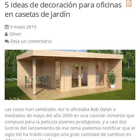
5 ideas de decoración para oficinas
en casetas de jardín
9 mayo 2019
Oliver
Deja un comentario
Las cosas han cambiado. Así lo afirmaba Bob Dylan a
mediados de mayo del año 2000 en una canción inmortal que
compuso para la película Jóvenes prodigiosos, y a casi dos
lustros del lanzamiento de ese tema podemos testificar que el
siglo XXI ha traído consigo una gran cantidad de cambios en