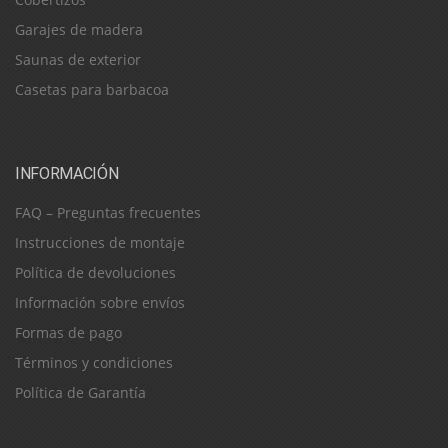
Garajes de madera
Saunas de exterior
Casetas para barbacoa
INFORMACIÓN
FAQ – Preguntas frecuentes
Instrucciones de montaje
Política de devoluciones
Información sobre envíos
Formas de pago
Términos y condiciones
Política de Garantía