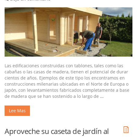
Las edificaciones construidas con tablones, tales como las
cabañas o las casas de madera, tienen el potencial de durar
cientos de años. Ejemplos de este tipo los encontramos en
construcciones milenarias ubicadas en el Norte de Europa o
Japón, con levantamientos fabricados completamente a base
de madera que se han sostenido a lo largo de
...
Lee Mas
Aproveche su caseta de jardín al