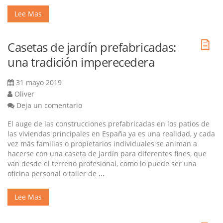
Lee Mas
Casetas de jardín prefabricadas:
una tradición imperecedera
31 mayo 2019
Oliver
Deja un comentario
El auge de las construcciones prefabricadas en los patios de
las viviendas principales en España ya es una realidad, y cada
vez más familias o propietarios individuales se animan a
hacerse con una caseta de jardín para diferentes fines, que
van desde el terreno profesional, como lo puede ser una
oficina personal o taller de
...
Lee Mas