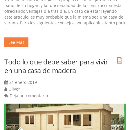
patio de su hogar, y la funcionalidad de la construcción está
ofreciendo ventajas día tras día. En caso de estar leyendo
este artículo, es muy probable que la misma sea una casa de
verano. Pero los siguientes consejos son aplicables tanto para
...
Lee Mas
Todo lo que debe saber para vivir
en una casa de madera
21 enero 2019
Oliver
Deja un comentario