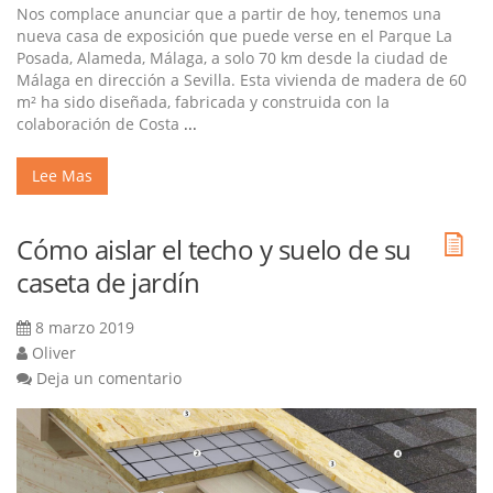
Nos complace anunciar que a partir de hoy, tenemos una
nueva casa de exposición que puede verse en el Parque La
Posada, Alameda, Málaga, a solo 70 km desde la ciudad de
Málaga en dirección a Sevilla. Esta vivienda de madera de 60
m² ha sido diseñada, fabricada y construida con la
colaboración de Costa
...
Lee Mas
Cómo aislar el techo y suelo de su
caseta de jardín
8 marzo 2019
Oliver
Deja un comentario