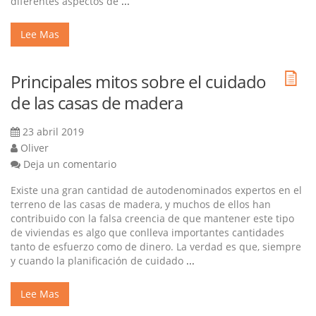
diferentes aspectos de
...
Lee Mas
Principales mitos sobre el cuidado
de las casas de madera
23 abril 2019
Oliver
Deja un comentario
Existe una gran cantidad de autodenominados expertos en el
terreno de las casas de madera, y muchos de ellos han
contribuido con la falsa creencia de que mantener este tipo
de viviendas es algo que conlleva importantes cantidades
tanto de esfuerzo como de dinero. La verdad es que, siempre
y cuando la planificación de cuidado
...
Lee Mas