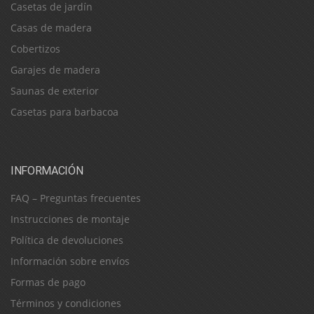
Casetas de jardín
Casas de madera
Cobertizos
Garajes de madera
Saunas de exterior
Casetas para barbacoa
INFORMACIÓN
FAQ – Preguntas frecuentes
Instrucciones de montaje
Política de devoluciones
Información sobre envíos
Formas de pago
Términos y condiciones