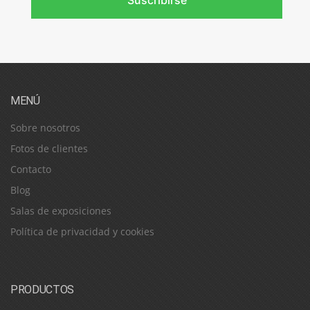
MENÚ
Sobre nosotros
Fotos de clientes
Contacto
Blog
Salas de exposiciones
Política de privacidad y cookies
PRODUCTOS