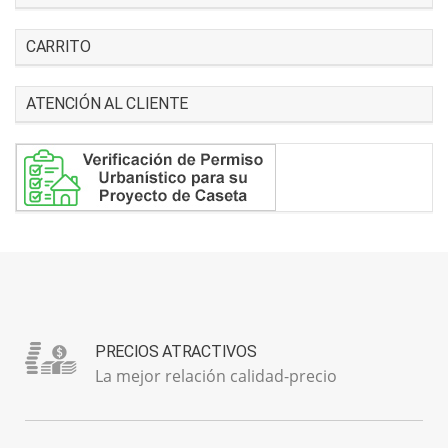
CARRITO
ATENCIÓN AL CLIENTE
PRECIOS ATRACTIVOS
La mejor relación calidad-precio