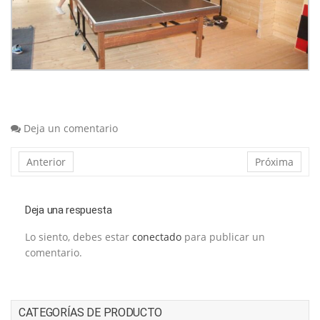
Deja un comentario
Anterior
Próxima
Deja una respuesta
Lo siento, debes estar
conectado
para publicar un
comentario.
CATEGORÍAS DE PRODUCTO