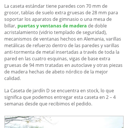
La caseta estándar tiene paredes con 70 mm de
grosor, tablas de suelo extra gruesas de 28 mm para
soportar los aparatos de gimnasio o una mesa de
billar,
puertas y ventanas de madera
de doble
acristalamiento (vidrio templado de seguridad),
mecanismos de ventanas hechos en Alemania, varillas
metálicas de refuerzo dentro de las paredes y varillas
anti-tormenta de metal insertadas a través de toda la
pared en las cuatro esquinas, vigas de base extra
gruesas de 94 mm tratadas en autoclave y otras piezas
de madera hechas de abeto nórdico de la mejor
calidad.
La Caseta de jardín D se encuentra en stock, lo que
significa que podemos entregar esta caseta en 2 – 4
semanas desde que recibimos el pedido.