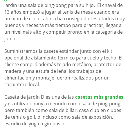
jardín una sala de ping-pong para su hijo. El chaval de
13 años empezó a jugar al tenis de mesa cuando era
un niño de cinco, ahora ha conseguido resultados muy
buenos y necesita más tiempo para practicar, llegar a
un nivel más alto y competir pronto en la categoría de
junior.
Suministramos la caseta estándar junto con el kit
opcional de aislamiento térmico para suelo y techo. El
cliente compró además tejado metálico, protector de
madera y una estufa de leña; los trabajos de
cimentación y montaje fueron realizados por un
carpintero local.
Caseta de jardín D es una de las
casetas más grandes
y es utilizado muy a menudo como sala de ping-pong,
pero también como sala de billar, casa club en clubes
de tenis o golf, o incluso como sala de exposición,
estudio de yoga o gimnasio.