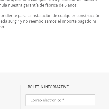
nula nuestra garantía de fábrica de 5 años.
pondiente para la instalación de cualquier construcción
ueda surgir y no reembolsamos el importe pagado ni
so.
BOLETÍN INFORMATIVE
Correo
electrónico