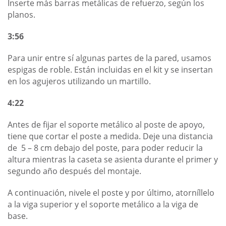
Inserte más barras metálicas de refuerzo, según los
planos.
3:56
Para unir entre sí algunas partes de la pared, usamos
espigas de roble. Están incluidas en el kit y se insertan
en los agujeros utilizando un martillo.
4:22
Antes de fijar el soporte metálico al poste de apoyo,
tiene que cortar el poste a medida. Deje una distancia
de 5 – 8 cm debajo del poste, para poder reducir la
altura mientras la caseta se asienta durante el primer y
segundo año después del montaje.
A continuación, nivele el poste y por último, atorníllelo
a la viga superior y el soporte metálico a la viga de
base.