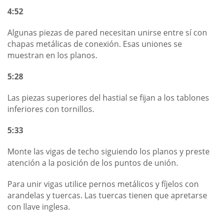
4:52
Algunas piezas de pared necesitan unirse entre sí con
chapas metálicas de conexión. Esas uniones se
muestran en los planos.
5:28
Las piezas superiores del hastial se fijan a los tablones
inferiores con tornillos.
5:33
Monte las vigas de techo siguiendo los planos y preste
atención a la posición de los puntos de unión.
Para unir vigas utilice pernos metálicos y fíjelos con
arandelas y tuercas. Las tuercas tienen que apretarse
con llave inglesa.