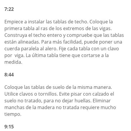
7:22
Empiece a instalar las tablas de techo. Coloque la
primera tabla al ras de los extremos de las vigas.
Construya el techo entero y compruebe que las tablas
están alineadas. Para más facilidad, puede poner una
cuerda paralela al alero. Fije cada tabla con un clavo
por viga. La última tabla tiene que cortarse a la
medida.
8:44
Coloque las tablas de suelo de la misma manera.
Utilice clavos o tornillos. Evite pisar con calzado el
suelo no tratado, para no dejar huellas. Eliminar
manchas de la madera no tratada requiere mucho
tiempo.
9:15