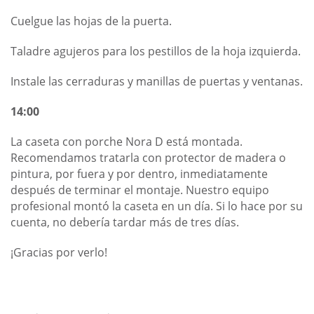
Cuelgue las hojas de la puerta.
Taladre agujeros para los pestillos de la hoja izquierda.
Instale las cerraduras y manillas de puertas y ventanas.
14:00
La caseta con porche Nora D está montada.
Recomendamos tratarla con protector de madera o
pintura, por fuera y por dentro, inmediatamente
después de terminar el montaje. Nuestro equipo
profesional montó la caseta en un día. Si lo hace por su
cuenta, no debería tardar más de tres días.
¡Gracias por verlo!