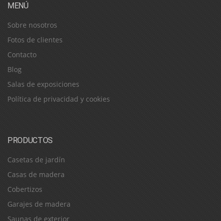
MENÚ
Sobre nosotros
Fotos de clientes
Contacto
Blog
Salas de exposiciones
Política de privacidad y cookies
PRODUCTOS
Casetas de jardín
Casas de madera
Cobertizos
Garajes de madera
Saunas de exterior