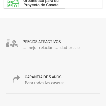
PRECIOS ATRACTIVOS
La mejor relación calidad-precio
GARANTÍA DE 5 AÑOS
Para todas las casetas