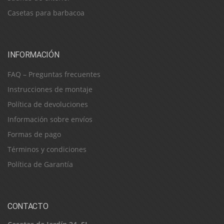
Casetas para barbacoa
INFORMACIÓN
FAQ – Preguntas frecuentes
Instrucciones de montaje
Política de devoluciones
Información sobre envíos
Formas de pago
Términos y condiciones
Política de Garantía
CONTACTO