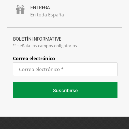
ENTREGA
En toda España
BOLETÍN INFORMATIVE
"
" señala los campos obligatorios
Correo electrónico