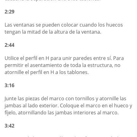
2:29
Las ventanas se pueden colocar cuando los huecos
tengan la mitad de la altura de la ventana.
2:44
Utilice el perfil en H para unir paredes entre sí. Para
permitir el asentamiento de toda la estructura, no
atornille el perfil en H a los tablones.
3:16
Junte las piezas del marco con tornillos y atornille las
jambas al lado exterior. Coloque el marco en el hueco y
fíjelo, atornillando las jambas interiores al marco.
3:42