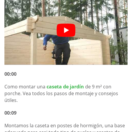
00:00
Como montar una
caseta de jardín
de 9 m² con
porche. Vea todos los pasos de montaje y consejos
útiles.
00:09
Montamos la caseta en postes de hormigón, una base