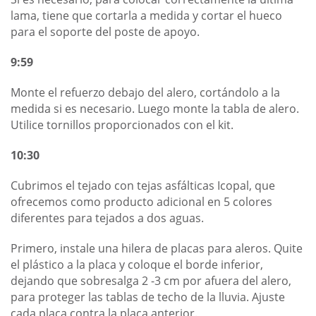
lama, tiene que cortarla a medida y cortar el hueco
para el soporte del poste de apoyo.
9:59
Monte el refuerzo debajo del alero, cortándolo a la
medida si es necesario. Luego monte la tabla de alero.
Utilice tornillos proporcionados con el kit.
10:30
Cubrimos el tejado con tejas asfálticas Icopal, que
ofrecemos como producto adicional en 5 colores
diferentes para tejados a dos aguas.
Primero, instale una hilera de placas para aleros. Quite
el plástico a la placa y coloque el borde inferior,
dejando que sobresalga 2 -3 cm por afuera del alero,
para proteger las tablas de techo de la lluvia. Ajuste
cada placa contra la placa anterior.