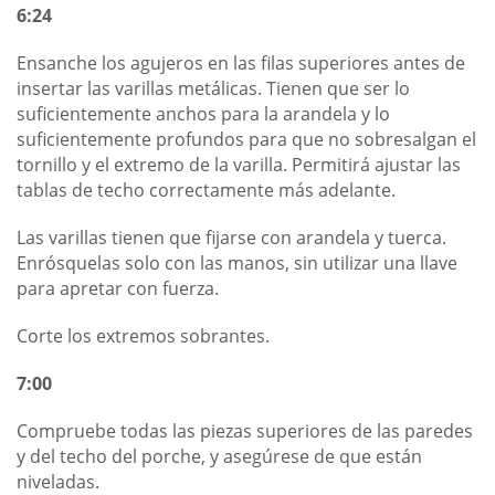
6:24
Ensanche los agujeros en las filas superiores antes de
insertar las varillas metálicas. Tienen que ser lo
suficientemente anchos para la arandela y lo
suficientemente profundos para que no sobresalgan el
tornillo y el extremo de la varilla. Permitirá ajustar las
tablas de techo correctamente más adelante.
Las varillas tienen que fijarse con arandela y tuerca.
Enrósquelas solo con las manos, sin utilizar una llave
para apretar con fuerza.
Corte los extremos sobrantes.
7:00
Compruebe todas las piezas superiores de las paredes
y del techo del porche, y asegúrese de que están
niveladas.