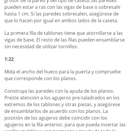
grosor de la pared y del tipo de caseta, las paredes
pueden estar a ras con las vigas de base o sobresalir
hasta 1 cm. Si las paredes sobresalen, asegúrese de
que lo hacen por igual en ambos lados de la caseta.
La primera fila de tablones tiene que atornillarse a las
vigas de base. El resto de las filas pueden ensamblarse
sin necesidad de utilizar tornillos.
1:22
Mida el ancho del hueco para la puerta y compruebe
que corresponde con los planos.
Construya las paredes con la ayuda de los planos.
Preste atención a los agujeros pre-taladrados en los
extremos de los tablones y otras piezas, y asegúrese
de ensamblarlos de acuerdo con los planos. La
posición de los agujeros debe coincidir con los
agujeros en la fila anterior, para que pueda insertar las