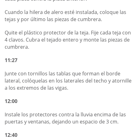
Cuando la hilera de alero esté instalada, coloque las
tejas y por último las piezas de cumbrera.
Quite el plástico protector de la teja. Fije cada teja con
4 clavos. Cubra el tejado entero y monte las piezas de
cumbrera.
11:27
Junte con tornillos las tablas que forman el borde
lateral, colóquelas en los laterales del techo y atornille
a los extremos de las vigas.
12:00
Instale los protectores contra la lluvia encima de las
puertas y ventanas, dejando un espacio de 3 cm.
12:40