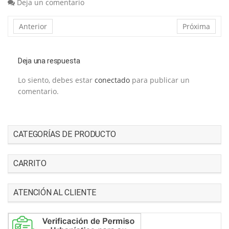
Deja un comentario
Anterior
Próxima
Deja una respuesta
Lo siento, debes estar
conectado
para publicar un
comentario.
CATEGORÍAS DE PRODUCTO
CARRITO
ATENCIÓN AL CLIENTE