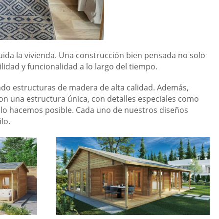
ida la vivienda. Una construcción bien pensada no solo
lidad y funcionalidad a lo largo del tiempo.
ndo estructuras de madera de alta calidad. Además,
on una estructura única, con detalles especiales como
 lo hacemos posible. Cada uno de nuestros diseños
lo.