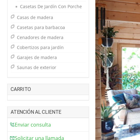
Casetas De Jardín Con Porche
Casas de madera
Casetas para barbacoa
Cenadores de madera
Cobertizos para jardín
Garajes de madera
Saunas de exterior
CARRITO
ATENCIÓN AL CLIENTE
Enviar consulta
Solicitar una llamada