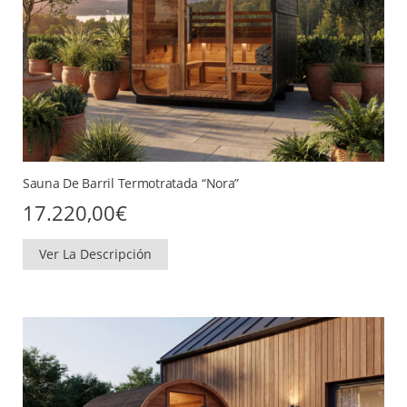
Sauna De Barril Termotratada “Nora”
17.220,00
€
Ver La Descripción