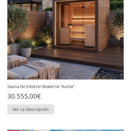
Sauna De Exterior Moderna “Aurea”
30.555,00
€
Ver La Descripción