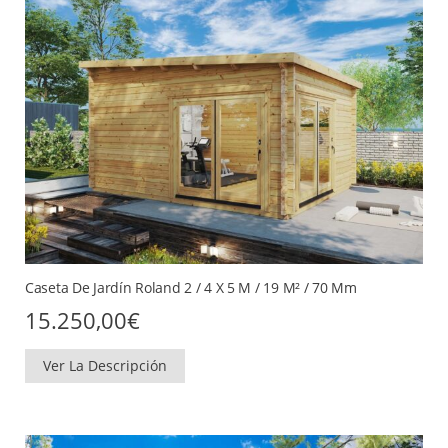
Caseta De Jardín Roland 2 / 4 X 5 M / 19 M² / 70 Mm
15.250,00
€
Ver La Descripción