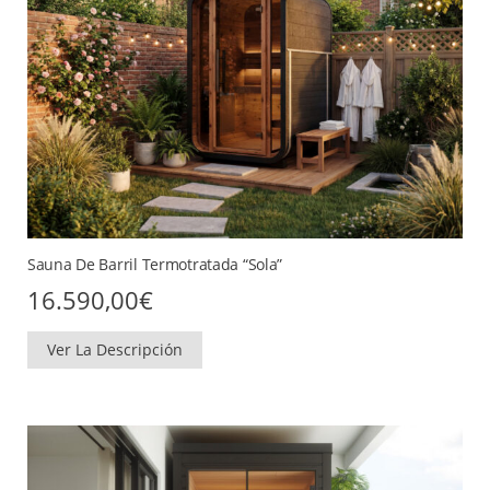
Sauna De Barril Termotratada “Sola”
16.590,00
€
Ver La Descripción