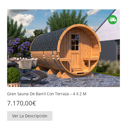
Gran Sauna De Barril Con Terraza – 4 X 2 M
7.170,00
€
Ver La Descripción