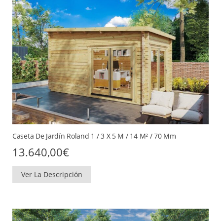
Caseta De Jardín Roland 1 / 3 X 5 M / 14 M² / 70 Mm
13.640,00
€
Ver La Descripción