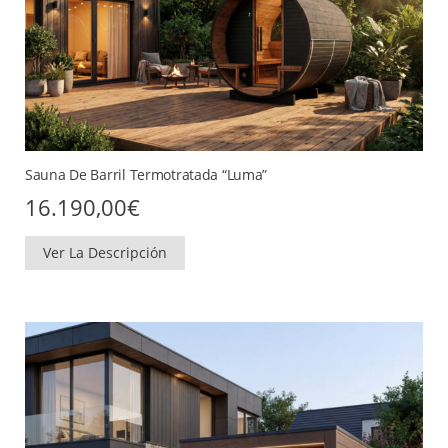
Sauna De Barril Termotratada “Luma”
16.190,00
€
Ver La Descripción