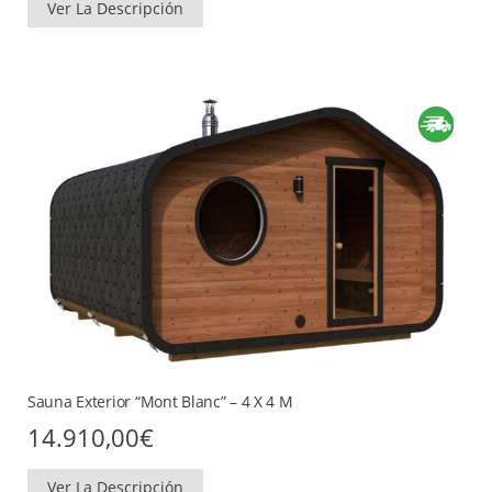
Ver La Descripción
Sauna Exterior “Mont Blanc” – 4 X 4 M
14.910,00
€
Ver La Descripción