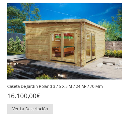
Caseta De Jardín Roland 3 / 5 X 5 M / 24 M² / 70 Mm
16.100,00
€
Ver La Descripción