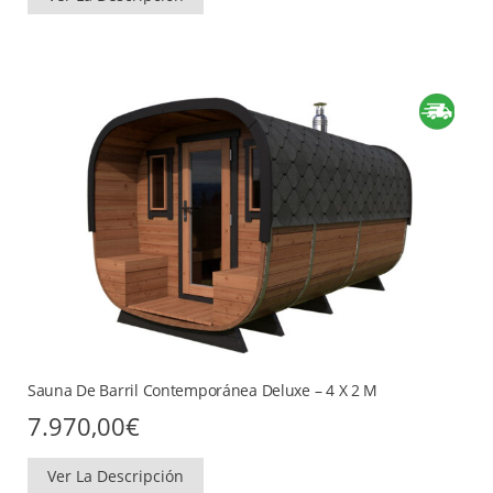
Sauna De Barril Contemporánea Deluxe – 4 X 2 M
7.970,00
€
Ver La Descripción