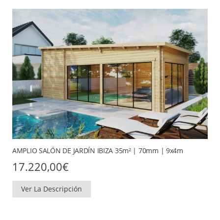
AMPLIO SALÓN DE JARDÍN IBIZA 35m² | 70mm | 9x4m
17.220,00
€
Ver La Descripción