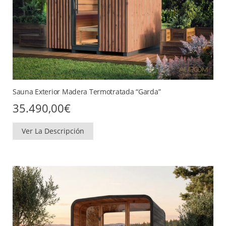
Sauna Exterior Madera Termotratada “Garda”
35.490,00
€
Ver La Descripción