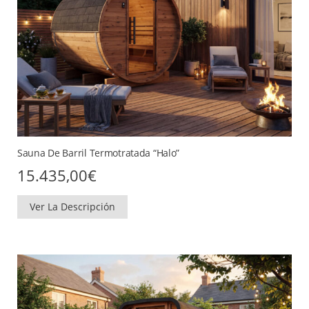
Sauna De Barril Termotratada “Halo”
15.435,00
€
Ver La Descripción