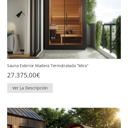
Sauna Exterior Madera Termotratada “Mira”
27.375,00
€
Ver La Descripción