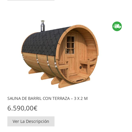
SAUNA DE BARRIL CON TERRAZA – 3 X 2 M
6.590,00
€
Ver La Descripción