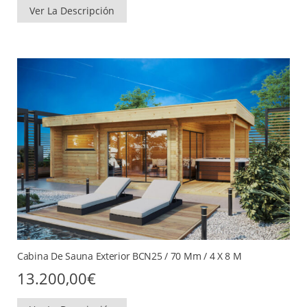
Ver La Descripción
Cabina De Sauna Exterior BCN25 / 70 Mm / 4 X 8 M
13.200,00
€