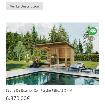
Ver La Descripción
Sauna De Exterior Con Porche Félix / 2 X 4 M
6.870,00
€