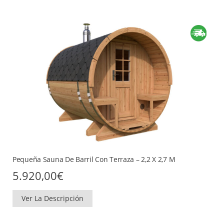
Pequeña Sauna De Barril Con Terraza – 2,2 X 2,7 M
5.920,00
€
Ver La Descripción