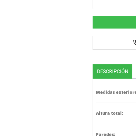
DESCRIPCIÓN
Medidas exteriore
Altura total:
Paredes: