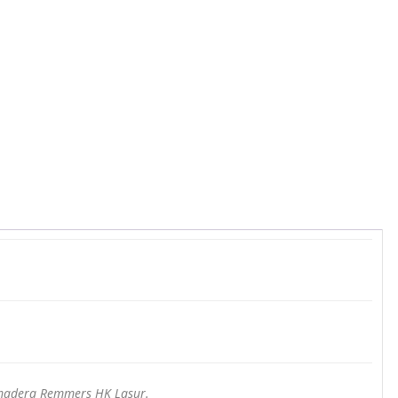
 madera Remmers HK Lasur.