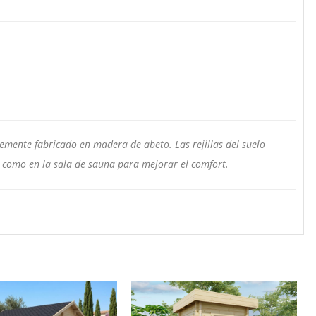
temente fabricado en madera de abeto. Las rejillas del suelo
a como en la sala de sauna para mejorar el comfort.