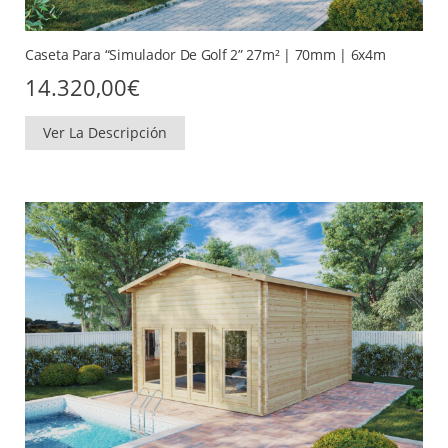
Caseta Para “Simulador De Golf 2” 27m² | 70mm | 6x4m
14.320,00
€
Ver La Descripción