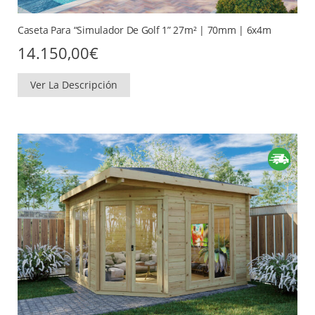
Caseta Para “Simulador De Golf 1” 27m² | 70mm | 6x4m
14.150,00
€
Ver La Descripción