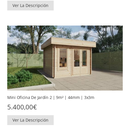
Ver La Descripción
Mini Oficina De Jardín 2 | 9m² | 44mm | 3x3m
5.400,00
€
Ver La Descripción