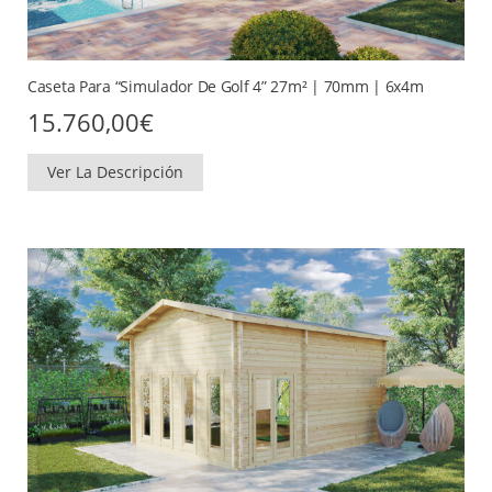
Caseta Para “Simulador De Golf 4” 27m² | 70mm | 6x4m
15.760,00
€
Ver La Descripción