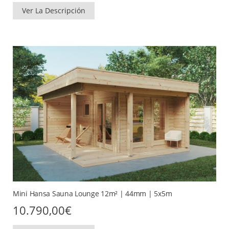
Ver La Descripción
Mini Hansa Sauna Lounge 12m² | 44mm | 5x5m
10.790,00
€