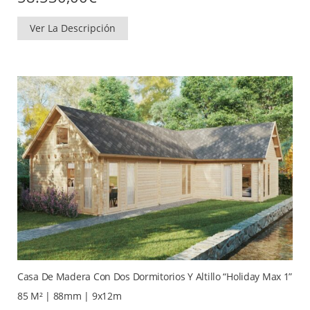
Ver La Descripción
Casa De Madera Con Dos Dormitorios Y Altillo “Holiday Max 1”
85 M² | 88mm | 9x12m