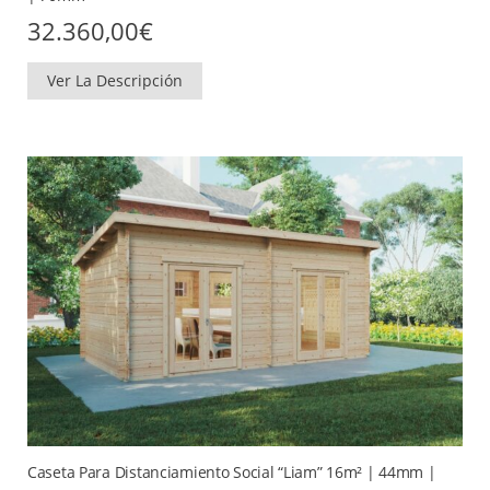
32.360,00
€
Ver La Descripción
Caseta Para Distanciamiento Social “Liam” 16m² | 44mm |