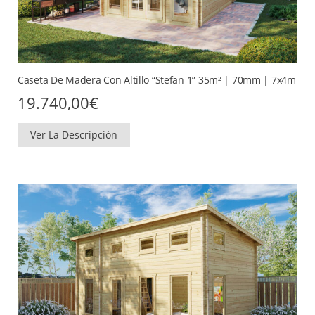
Caseta De Madera Con Altillo “Stefan 1” 35m² | 70mm | 7x4m
19.740,00
€
Ver La Descripción