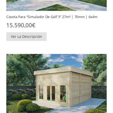
Caseta Para “Simulador De Golf 3” 27m² | 70mm | 6x4m
15.590,00
€
Ver La Descripción