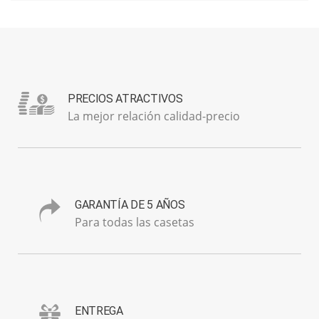
PRECIOS ATRACTIVOS
La mejor relación calidad-precio
GARANTÍA DE 5 AÑOS
Para todas las casetas
ENTREGA