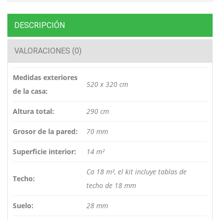
DESCRIPCIÓN
VALORACIONES (0)
Medidas exteriores
520 x 320 cm
de la casa:
Altura total:
290 cm
Grosor de la pared:
70 mm
Superficie interior:
14 m²
Ca 18 m², el kit incluye tablas de
Techo:
techo de 18 mm
Suelo:
28 mm