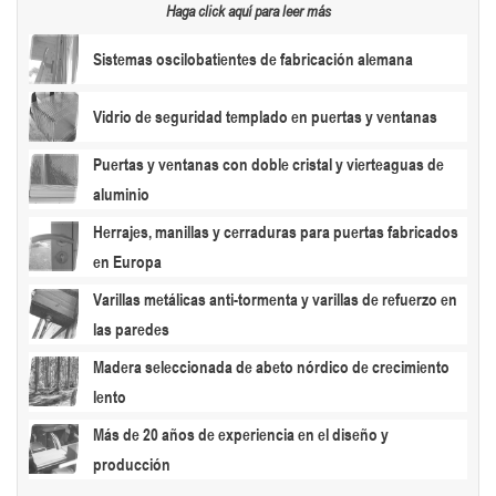
Haga click aquí para leer más
Sistemas oscilobatientes de fabricación alemana
Vidrio de seguridad templado en puertas y ventanas
Puertas y ventanas con doble cristal y vierteaguas de
aluminio
Herrajes, manillas y cerraduras para puertas fabricados
en Europa
Varillas metálicas anti-tormenta y varillas de refuerzo en
las paredes
Madera seleccionada de abeto nórdico de crecimiento
lento
Más de 20 años de experiencia en el diseño y
producción