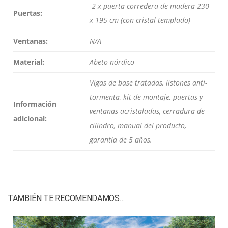
2 x puerta corredera de madera 230
Puertas:
x 195 cm (con cristal templado)
Ventanas:
N/A
Material:
Abeto nórdico
Vigas de base tratadas, listones anti-
tormenta, kit de montaje, puertas y
Información
ventanas acristaladas, cerradura de
adicional:
cilindro, manual del producto,
garantía de 5 años.
TAMBIÉN TE RECOMENDAMOS…