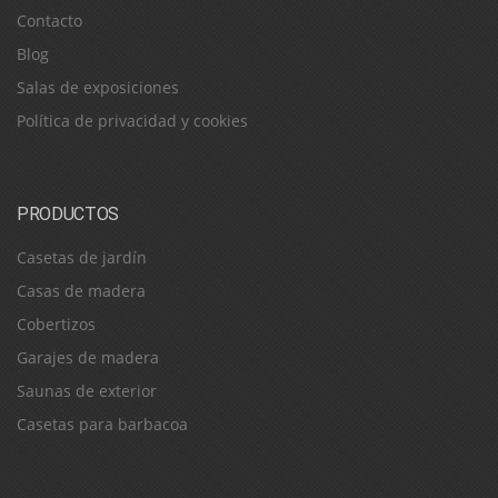
Contacto
Blog
Salas de exposiciones
Política de privacidad y cookies
PRODUCTOS
Casetas de jardín
Casas de madera
Cobertizos
Garajes de madera
Saunas de exterior
Casetas para barbacoa