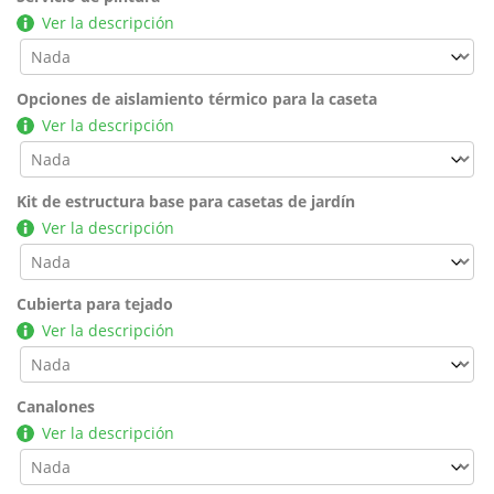
Ver la descripción
Opciones de aislamiento térmico para la caseta
Ver la descripción
Kit de estructura base para casetas de jardín
Ver la descripción
Cubierta para tejado
Ver la descripción
Canalones
Ver la descripción