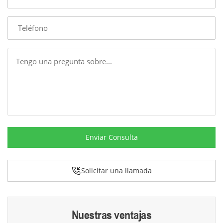
Phone
Message
Enviar Consulta
Solicitar una llamada
Nuestras ventajas