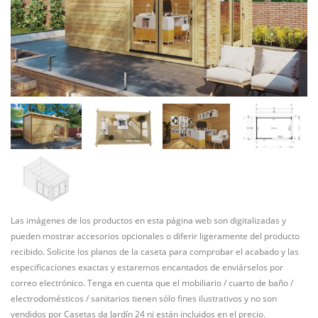
Las imágenes de los productos en esta página web son digitalizadas y
pueden mostrar accesorios opcionales o diferir ligeramente del producto
recibido. Solicite los planos de la caseta para comprobar el acabado y las
especificaciones exactas y estaremos encantados de enviárselos por
correo electrónico. Tenga en cuenta que el mobiliario / cuarto de baño /
electrodomésticos / sanitarios tienen sólo fines ilustrativos y no son
vendidos por Casetas da Jardín 24 ni están incluidos en el precio.