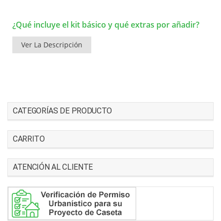
¿Qué incluye el kit básico y qué extras por añadir?
Ver La Descripción
CATEGORÍAS DE PRODUCTO
CARRITO
ATENCIÓN AL CLIENTE