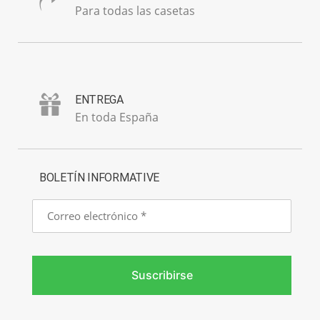
Para todas las casetas
ENTREGA
En toda España
BOLETÍN INFORMATIVE
Correo
electrónico
Suscribirse