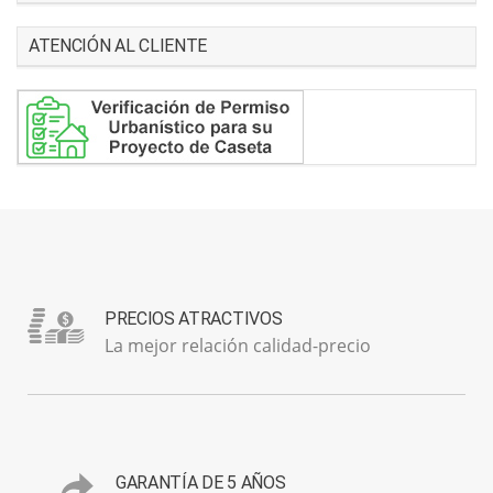
ATENCIÓN AL CLIENTE
PRECIOS ATRACTIVOS
La mejor relación calidad-precio
GARANTÍA DE 5 AÑOS