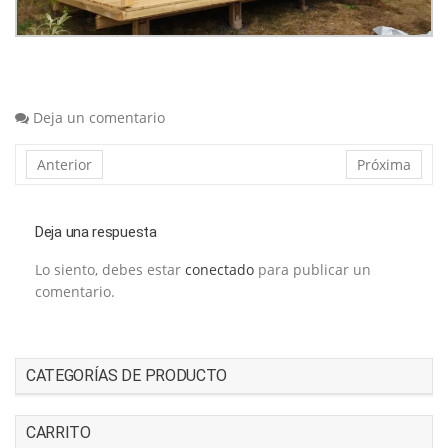
Deja un comentario
Anterior
Próxima
Deja una respuesta
Lo siento, debes estar
conectado
para publicar un
comentario.
CATEGORÍAS DE PRODUCTO
CARRITO