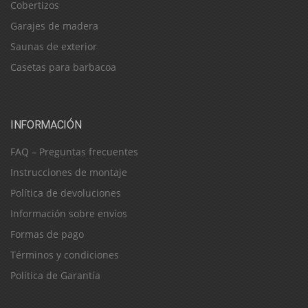
Cobertizos
Garajes de madera
Saunas de exterior
Casetas para barbacoa
INFORMACIÓN
FAQ – Preguntas frecuentes
Instrucciones de montaje
Política de devoluciones
Información sobre envíos
Formas de pago
Términos y condiciones
Política de Garantía