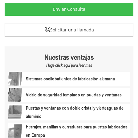
Enviar Consulta
Solicitar una llamada
Nuestras ventajas
Haga click aquí para leer más
Sistemas oscilobatientes de fabricación alemana
Vidrio de seguridad templado en puertas y ventanas
Puertas y ventanas con doble cristal y vierteaguas de
aluminio
Herrajes, manillas y cerraduras para puertas fabricados
en Europa