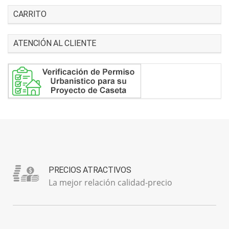
CARRITO
ATENCIÓN AL CLIENTE
PRECIOS ATRACTIVOS
La mejor relación calidad-precio