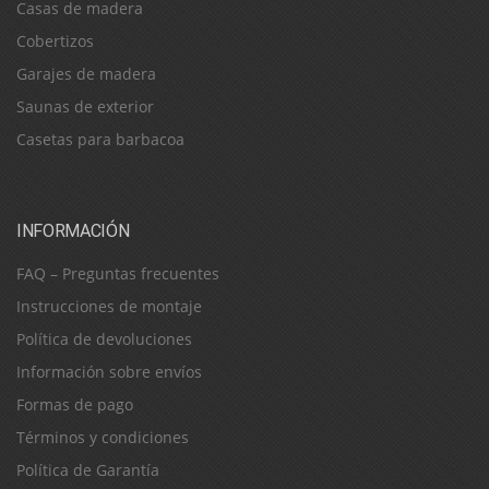
Casas de madera
Cobertizos
Garajes de madera
Saunas de exterior
Casetas para barbacoa
INFORMACIÓN
FAQ – Preguntas frecuentes
Instrucciones de montaje
Política de devoluciones
Información sobre envíos
Formas de pago
Términos y condiciones
Política de Garantía