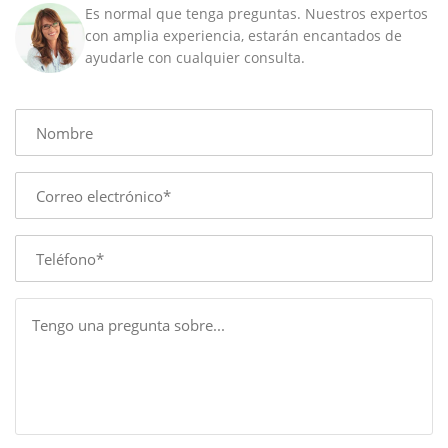
Es normal que tenga preguntas. Nuestros expertos
con amplia experiencia, estarán encantados de
ayudarle con cualquier consulta.
Name
E-
mail
Phone
Message