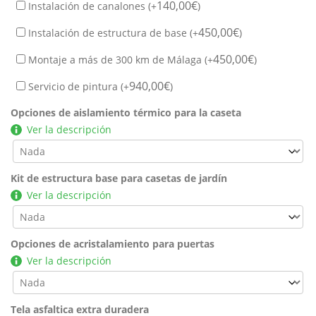
140,00
€
Instalación de canalones (+
)
450,00
€
Instalación de estructura de base (+
)
450,00
€
Montaje a más de 300 km de Málaga (+
)
940,00
€
Servicio de pintura (+
)
Opciones de aislamiento térmico para la caseta
Ver la descripción
Kit de estructura base para casetas de jardín
Ver la descripción
Opciones de acristalamiento para puertas
Ver la descripción
Tela asfaltica extra duradera