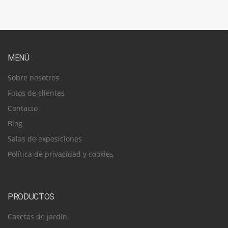
MENÚ
Sobre nosotros
Fotos de clientes
Contacto
Blog
Salas de exposiciones
Política de privacidad y cookies
PRODUCTOS
Casetas de jardín