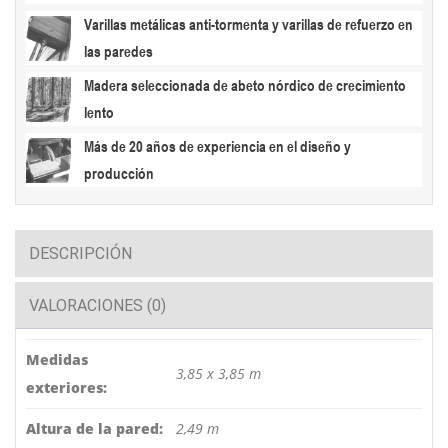
Varillas metálicas anti-tormenta y varillas de refuerzo en
las paredes
Madera seleccionada de abeto nórdico de crecimiento
lento
Más de 20 años de experiencia en el diseño y
producción
DESCRIPCIÓN
VALORACIONES (0)
Medidas
3,85 x 3,85 m
exteriores:
Altura de la pared:
2,49 m