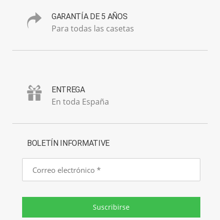
GARANTÍA DE 5 AÑOS
Para todas las casetas
ENTREGA
En toda España
BOLETÍN INFORMATIVE
Correo
electrónico
Suscribirse