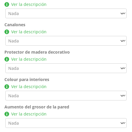
Ver la descripción
Canalones
Ver la descripción
Protector de madera decorativo
Ver la descripción
Colour para interiores
Ver la descripción
Aumento del grosor de la pared
Ver la descripción