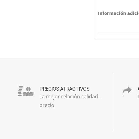
Información adici
PRECIOS ATRACTIVOS
La mejor relación calidad-
precio