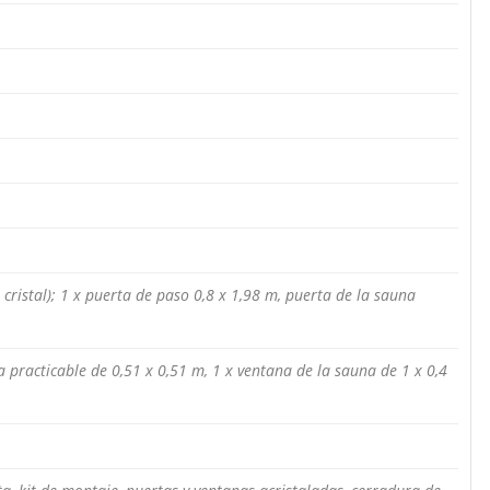
 cristal); 1 x puerta de paso 0,8 x 1,98 m, puerta de la sauna
.
a practicable de 0,51 x 0,51 m, 1 x ventana de la sauna de 1 x 0,4