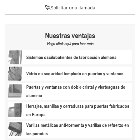
Solicitar una llamada
Nuestras ventajas
Haga click aquí para leer más
Sistemas oscilobatientes de fabricación alemana
Vidrio de seguridad templado en puertas y ventanas
Puertas y ventanas con doble cristal y vierteaguas de
aluminio
Herrajes, manillas y cerraduras para puertas fabricados
en Europa
Varillas metálicas anti-tormenta y varillas de refuerzo en
las paredes