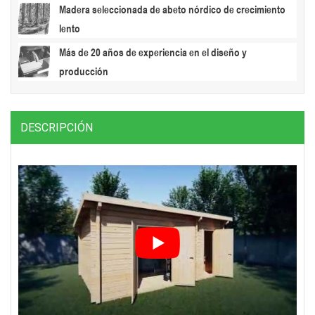
Madera seleccionada de abeto nórdico de crecimiento
lento
Más de 20 años de experiencia en el diseño y
producción
DESCRIPCIÓN