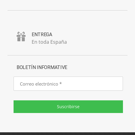
ENTREGA
En toda España
BOLETÍN INFORMATIVE
Correo
electrónico
Suscribirse