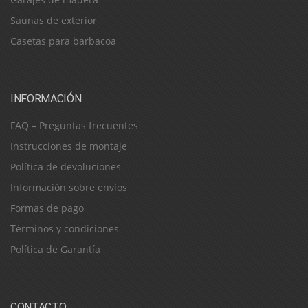
Saunas de exterior
Casetas para barbacoa
INFORMACIÓN
FAQ – Preguntas frecuentes
Instrucciones de montaje
Política de devoluciones
Información sobre envíos
Formas de pago
Términos y condiciones
Política de Garantía
CONTACTO