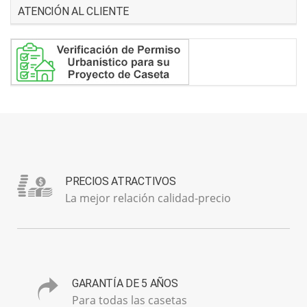
ATENCIÓN AL CLIENTE
PRECIOS ATRACTIVOS
La mejor relación calidad-precio
GARANTÍA DE 5 AÑOS
Para todas las casetas