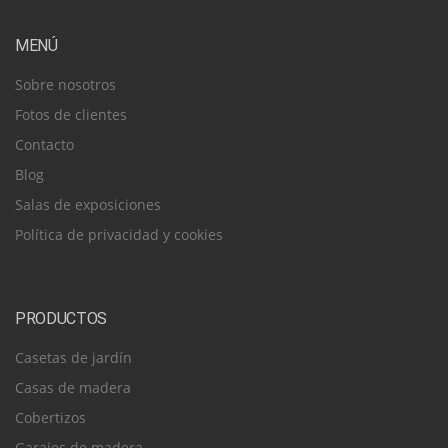
MENÚ
Sobre nosotros
Fotos de clientes
Contacto
Blog
Salas de exposiciones
Política de privacidad y cookies
PRODUCTOS
Casetas de jardín
Casas de madera
Cobertizos
Garajes de madera