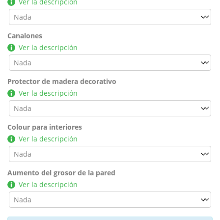
Ver la descripción
Canalones
Ver la descripción
Protector de madera decorativo
Ver la descripción
Colour para interiores
Ver la descripción
Aumento del grosor de la pared
Ver la descripción