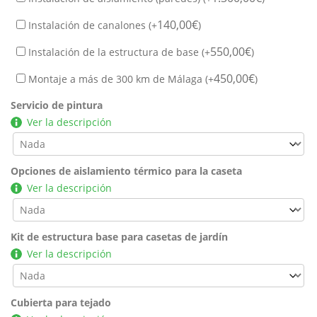
140,00
€
Instalación de canalones (+
)
550,00
€
Instalación de la estructura de base (+
)
450,00
€
Montaje a más de 300 km de Málaga (+
)
Servicio de pintura
Ver la descripción
Opciones de aislamiento térmico para la caseta
Ver la descripción
Kit de estructura base para casetas de jardín
Ver la descripción
Cubierta para tejado