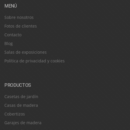
MENÚ
Sobre nosotros
Fotos de clientes
Contacto
Blog
Salas de exposiciones
Política de privacidad y cookies
PRODUCTOS
Casetas de jardín
Casas de madera
Cobertizos
Garajes de madera