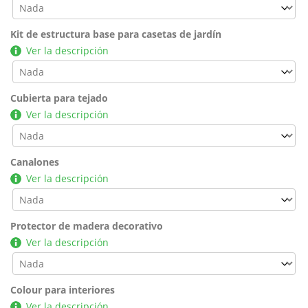
Kit de estructura base para casetas de jardín
Ver la descripción
Cubierta para tejado
Ver la descripción
Canalones
Ver la descripción
Protector de madera decorativo
Ver la descripción
Colour para interiores
Ver la descripción