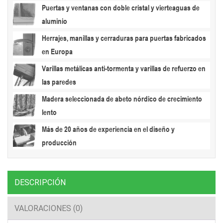
Puertas y ventanas con doble cristal y vierteaguas de
aluminio
Herrajes, manillas y cerraduras para puertas fabricados
en Europa
Varillas metálicas anti-tormenta y varillas de refuerzo en
las paredes
Madera seleccionada de abeto nórdico de crecimiento
lento
Más de 20 años de experiencia en el diseño y
producción
DESCRIPCIÓN
VALORACIONES (0)