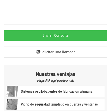
Enviar Consulta
Solicitar una llamada
Nuestras ventajas
Haga click aquí para leer más
Sistemas oscilobatientes de fabricación alemana
Vidrio de seguridad templado en puertas y ventanas