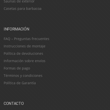
Saunas de exterior
Casetas para barbacoa
INFORMACIÓN
FAQ – Preguntas frecuentes
Instrucciones de montaje
Política de devoluciones
Información sobre envíos
Formas de pago
Términos y condiciones
Política de Garantía
CONTACTO