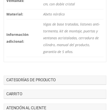
Ventanas:
cm, con doble cristal
Material:
Abeto nórdico
Vigas de base tratadas, listones anti-
tormenta, kit de montaje, puertas y
Información
ventanas acristaladas, cerradura de
adicional:
cilindro, manual del producto,
garantía de 5 años.
CATEGORÍAS DE PRODUCTO
CARRITO
ATENCIÓN AL CLIENTE