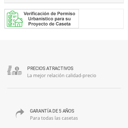
PRECIOS ATRACTIVOS
La mejor relación calidad-precio
GARANTÍA DE 5 AÑOS
Para todas las casetas