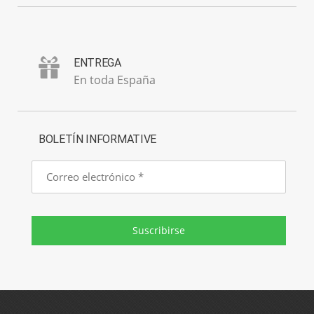
ENTREGA
En toda España
BOLETÍN INFORMATIVE
Correo
electrónico
Suscribirse