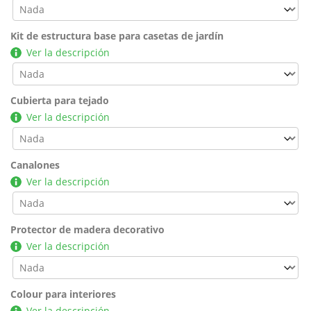
Kit de estructura base para casetas de jardín
Ver la descripción
Cubierta para tejado
Ver la descripción
Canalones
Ver la descripción
Protector de madera decorativo
Ver la descripción
Colour para interiores
Ver la descripción