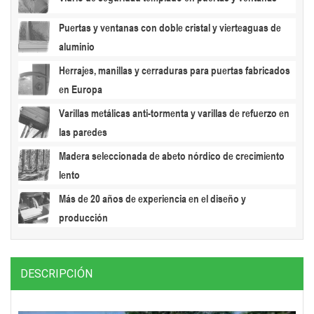
Puertas y ventanas con doble cristal y vierteaguas de
aluminio
Herrajes, manillas y cerraduras para puertas fabricados
en Europa
Varillas metálicas anti-tormenta y varillas de refuerzo en
las paredes
Madera seleccionada de abeto nórdico de crecimiento
lento
Más de 20 años de experiencia en el diseño y
producción
DESCRIPCIÓN