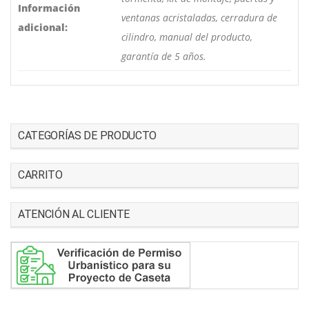
Información
ventanas acristaladas, cerradura de
adicional:
cilindro, manual del producto,
garantía de 5 años.
CATEGORÍAS DE PRODUCTO
CARRITO
ATENCIÓN AL CLIENTE