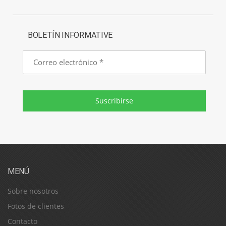
BOLETÍN INFORMATIVE
Correo
electrónico
Suscribirse
MENÚ
Sobre nosotros
Fotos de clientes
Contacto