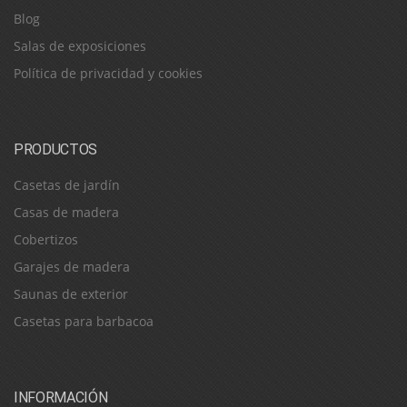
Blog
Salas de exposiciones
Política de privacidad y cookies
PRODUCTOS
Casetas de jardín
Casas de madera
Cobertizos
Garajes de madera
Saunas de exterior
Casetas para barbacoa
INFORMACIÓN