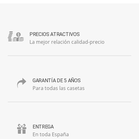
PRECIOS ATRACTIVOS
La mejor relación calidad-precio
GARANTÍA DE 5 AÑOS
Para todas las casetas
ENTREGA
En toda España