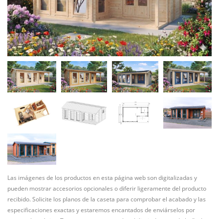
Las imágenes de los productos en esta página web son digitalizadas y
pueden mostrar accesorios opcionales o diferir ligeramente del producto
recibido. Solicite los planos de la caseta para comprobar el acabado y las
especificaciones exactas y estaremos encantados de enviárselos por