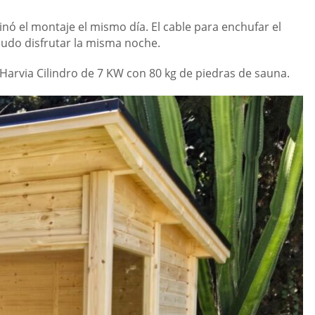
nó el montaje el mismo día. El cable para enchufar el
pudo disfrutar la misma noche.
Harvia Cilindro de 7 KW con 80 kg de piedras de sauna.