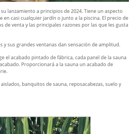
u lanzamiento a principios de 2024. Tiene un aspecto
casi cualquier jardín o junto a la piscina. El precio de
s de venta y las principales razones por las que les gusta
s y sus grandes ventanas dan sensación de amplitud.
ige el acabado pintado de fábrica, cada panel de la sauna
 acabado. Proporcionará a la sauna un acabado de
rie.
e aislados, banquitos de sauna, reposacabezas, suelo y