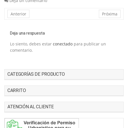
Deja un comentario
Anterior
Próxima
Deja una respuesta
Lo siento, debes estar
conectado
para publicar un
comentario.
CATEGORÍAS DE PRODUCTO
CARRITO
ATENCIÓN AL CLIENTE