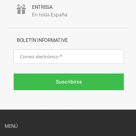
ENTREGA
En toda España
BOLETÍN INFORMATIVE
Correo
electrónico
Suscribirse
MENÚ