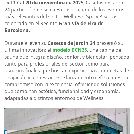
Del
17 al 20 de noviembre de 2025
, Casetas de Jardín
24 participó en Piscina Barcelona, uno de los eventos
más relevantes del sector Wellness, Spa y Piscinas,
celebrado en el Recinto
Gran Vía de Fira de
Barcelona.
Durante el evento,
Casetas de Jardín 24
presentó su
última innovación: el
modelo BCN25
, una cabina de
sauna que integra diseño, confort y bienestar, pensada
tanto para profesionales del sector como para
usuarios finales que buscan experiencias completas de
relajación y bienestar. Este lanzamiento refleja nuestro
compromiso con la excelencia, ofreciendo soluciones
que combinan estética, funcionalidad y ergonomía,
adaptadas a distintos entornos de Wellness.