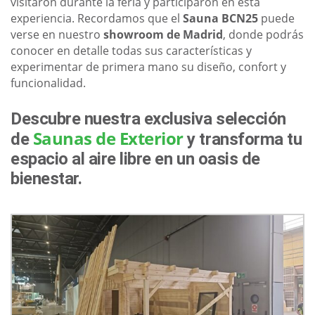
visitaron durante la feria y participaron en esta
experiencia. Recordamos que el
Sauna BCN25
puede
verse en nuestro
showroom de Madrid
, donde podrás
conocer en detalle todas sus características y
experimentar de primera mano su diseño, confort y
funcionalidad.
Descubre nuestra exclusiva selección
Saunas de Exterior
de
y transforma tu
espacio al aire libre en un oasis de
bienestar.