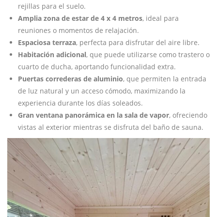
rejillas para el suelo.
Amplia zona de estar de 4 x 4 metros
, ideal para
reuniones o momentos de relajación.
Espaciosa terraza
, perfecta para disfrutar del aire libre.
Habitación adicional
, que puede utilizarse como trastero o
cuarto de ducha, aportando funcionalidad extra.
Puertas correderas de aluminio
, que permiten la entrada
de luz natural y un acceso cómodo, maximizando la
experiencia durante los días soleados.
Gran ventana panorámica en la sala de vapor
, ofreciendo
vistas al exterior mientras se disfruta del baño de sauna.