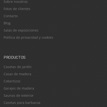
Sobre nosotros
Fotos de clientes
Contacto
Blog
Salas de exposiciones
Política de privacidad y cookies
PRODUCTOS
Casetas de jardín
Casas de madera
Cobertizos
Garajes de madera
Saunas de exterior
Casetas para barbacoa