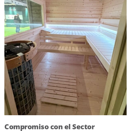
Compromiso con el Sector