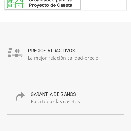
PRECIOS ATRACTIVOS
La mejor relación calidad-precio
GARANTÍA DE 5 AÑOS
Para todas las casetas