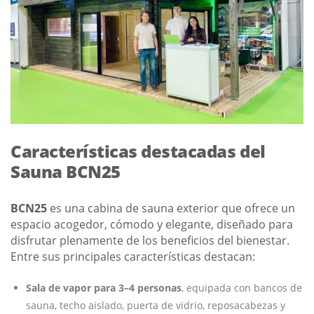
Características destacadas del
Sauna BCN25
BCN25
es una cabina de sauna exterior que ofrece un
espacio acogedor, cómodo y elegante, diseñado para
disfrutar plenamente de los beneficios del bienestar.
Entre sus principales características destacan:
Sala de vapor para 3–4 personas
, equipada con bancos de
sauna, techo aislado, puerta de vidrio, reposacabezas y