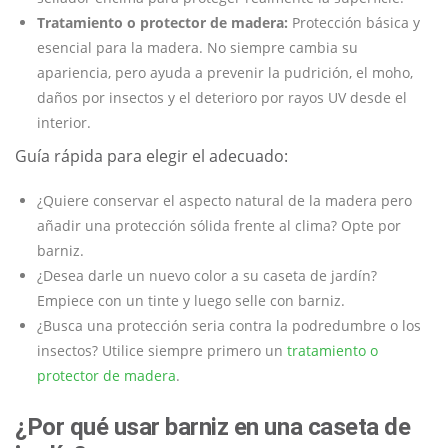
Tratamiento o protector de madera:
Protección básica y
esencial para la madera. No siempre cambia su
apariencia, pero ayuda a prevenir la pudrición, el moho,
daños por insectos y el deterioro por rayos UV desde el
interior.
Guía rápida para elegir el adecuado:
¿Quiere conservar el aspecto natural de la madera pero
añadir una protección sólida frente al clima? Opte por
barniz.
¿Desea darle un nuevo color a su caseta de jardín?
Empiece con un tinte y luego selle con barniz.
¿Busca una protección seria contra la podredumbre o los
insectos? Utilice siempre primero un
tratamiento o
protector de madera
.
¿Por qué usar barniz en una caseta de