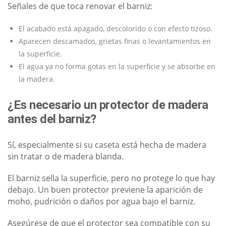
Señales de que toca renovar el barniz:
El acabado está apagado, descolorido o con efecto tizoso.
Aparecen descamados, grietas finas o levantamientos en
la superficie.
El agua ya no forma gotas en la superficie y se absorbe en
la madera.
¿Es necesario un protector de madera
antes del barniz?
Sí, especialmente si su caseta está hecha de madera
sin tratar o de madera blanda.
El barniz sella la superficie, pero no protege lo que hay
debajo. Un buen protector previene la aparición de
moho, pudrición o daños por agua bajo el barniz.
Asegúrese de que el protector sea compatible con su