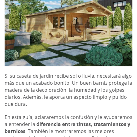
Si su caseta de jardín recibe sol o lluvia, necesitará algo
más que un acabado bonito. Un buen barniz protege la
madera de la decoloración, la humedad y los golpes
diarios. Además, le aporta un aspecto limpio y pulido
que dura.
En esta guía, aclararemos la confusión y le ayudaremos
a entender la
diferencia entre tintes, tratamientos y
barnices
. También le mostraremos las mejores