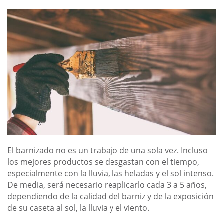
El barnizado no es un trabajo de una sola vez. Incluso
los mejores productos se desgastan con el tiempo,
especialmente con la lluvia, las heladas y el sol intenso.
De media, será necesario reaplicarlo cada 3 a 5 años,
dependiendo de la calidad del barniz y de la exposición
de su caseta al sol, la lluvia y el viento.