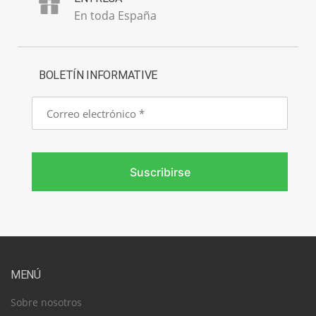
En toda España
BOLETÍN INFORMATIVE
Correo
electrónico
Suscribirse
MENÚ
Sobre nosotros