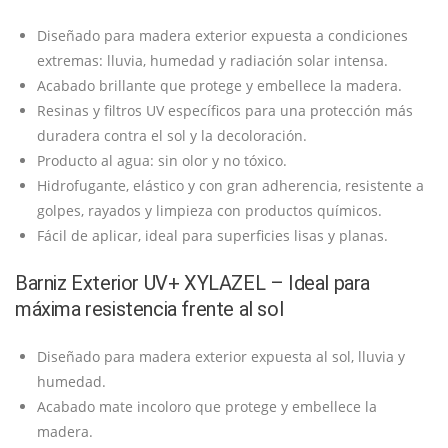
Diseñado para madera exterior expuesta a condiciones
extremas: lluvia, humedad y radiación solar intensa.
Acabado brillante que protege y embellece la madera.
Resinas y filtros UV específicos para una protección más
duradera contra el sol y la decoloración.
Producto al agua: sin olor y no tóxico.
Hidrofugante, elástico y con gran adherencia, resistente a
golpes, rayados y limpieza con productos químicos.
Fácil de aplicar, ideal para superficies lisas y planas.
Barniz Exterior UV+ XYLAZEL – Ideal para
máxima resistencia frente al sol
Diseñado para madera exterior expuesta al sol, lluvia y
humedad.
Acabado mate incoloro que protege y embellece la
madera.