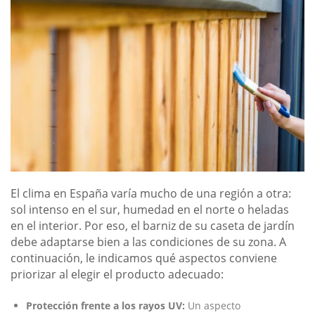
El clima en España varía mucho de una región a otra:
sol intenso en el sur, humedad en el norte o heladas
en el interior. Por eso, el barniz de su caseta de jardín
debe adaptarse bien a las condiciones de su zona. A
continuación, le indicamos qué aspectos conviene
priorizar al elegir el producto adecuado:
Protección frente a los rayos UV:
Un aspecto