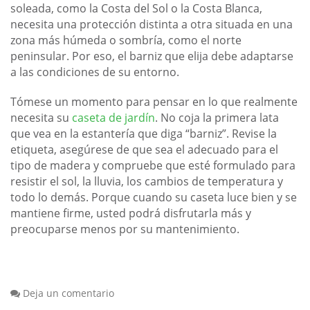
soleada, como la Costa del Sol o la Costa Blanca,
necesita una protección distinta a otra situada en una
zona más húmeda o sombría, como el norte
peninsular. Por eso, el barniz que elija debe adaptarse
a las condiciones de su entorno.
Tómese un momento para pensar en lo que realmente
necesita su
caseta de jardín
. No coja la primera lata
que vea en la estantería que diga “barniz”. Revise la
etiqueta, asegúrese de que sea el adecuado para el
tipo de madera y compruebe que esté formulado para
resistir el sol, la lluvia, los cambios de temperatura y
todo lo demás. Porque cuando su caseta luce bien y se
mantiene firme, usted podrá disfrutarla más y
preocuparse menos por su mantenimiento.
Deja un comentario