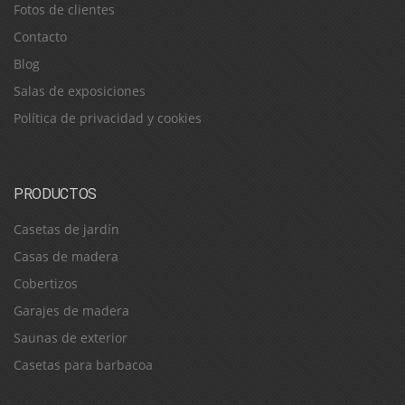
Fotos de clientes
Contacto
Blog
Salas de exposiciones
Política de privacidad y cookies
PRODUCTOS
Casetas de jardín
Casas de madera
Cobertizos
Garajes de madera
Saunas de exterior
Casetas para barbacoa