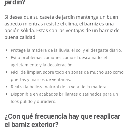
jardín?
Si desea que su caseta de jardín mantenga un buen
aspecto mientras resiste el clima, el barniz es una
opción sólida. Estas son las ventajas de un barniz de
buena calidad:
Protege la madera de la lluvia, el sol y el desgaste diario.
Evita problemas comunes como el descamado, el
agrietamiento y la decoloración.
Fácil de limpiar, sobre todo en zonas de mucho uso como
puertas y marcos de ventanas.
Realza la belleza natural de la veta de la madera.
Disponible en acabados brillantes o satinados para un
look pulido y duradero.
¿Con qué frecuencia hay que reaplicar
el barniz exterior?