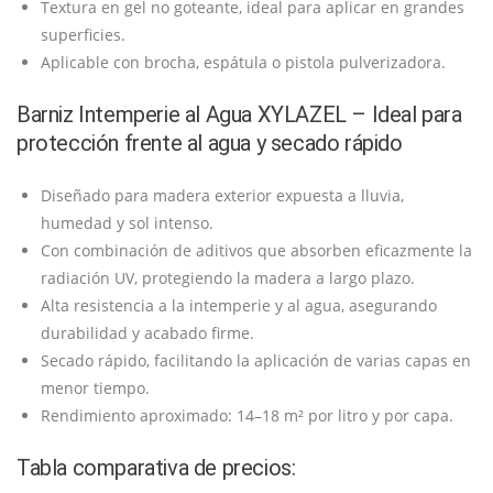
Textura en gel no goteante, ideal para aplicar en grandes
superficies.
Aplicable con brocha, espátula o pistola pulverizadora.
Barniz Intemperie al Agua XYLAZEL – Ideal para
protección frente al agua y secado rápido
Diseñado para madera exterior expuesta a lluvia,
humedad y sol intenso.
Con combinación de aditivos que absorben eficazmente la
radiación UV, protegiendo la madera a largo plazo.
Alta resistencia a la intemperie y al agua, asegurando
durabilidad y acabado firme.
Secado rápido, facilitando la aplicación de varias capas en
menor tiempo.
Rendimiento aproximado: 14–18 m² por litro y por capa.
Tabla comparativa de precios: