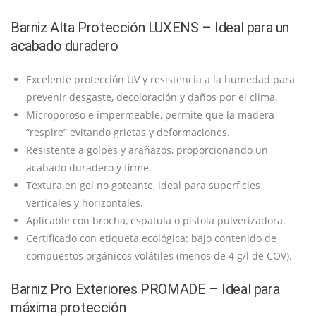
Barniz Alta Protección LUXENS – Ideal para un
acabado duradero
Excelente protección UV y resistencia a la humedad para
prevenir desgaste, decoloración y daños por el clima.
Microporoso e impermeable, permite que la madera
“respire” evitando grietas y deformaciones.
Resistente a golpes y arañazos, proporcionando un
acabado duradero y firme.
Textura en gel no goteante, ideal para superficies
verticales y horizontales.
Aplicable con brocha, espátula o pistola pulverizadora.
Certificado con etiqueta ecológica: bajo contenido de
compuestos orgánicos volátiles (menos de 4 g/l de COV).
Barniz Pro Exteriores PROMADE – Ideal para
máxima protección