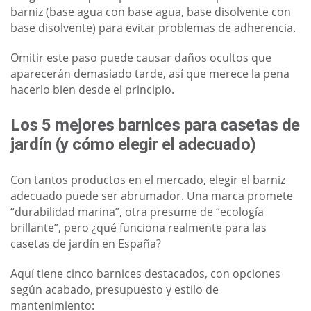
barniz (base agua con base agua, base disolvente con
base disolvente) para evitar problemas de adherencia.
Omitir este paso puede causar daños ocultos que
aparecerán demasiado tarde, así que merece la pena
hacerlo bien desde el principio.
Los 5 mejores barnices para casetas de
jardín (y cómo elegir el adecuado)
Con tantos productos en el mercado, elegir el barniz
adecuado puede ser abrumador. Una marca promete
“durabilidad marina”, otra presume de “ecología
brillante”, pero ¿qué funciona realmente para las
casetas de jardín en España?
Aquí tiene cinco barnices destacados, con opciones
según acabado, presupuesto y estilo de
mantenimiento: