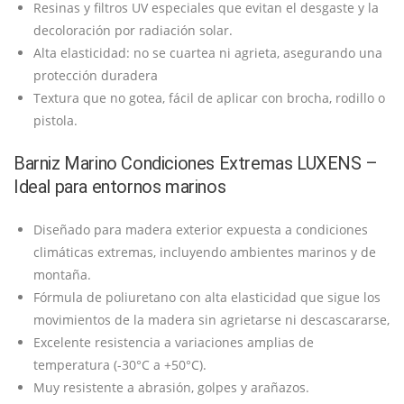
Resinas y filtros UV especiales que evitan el desgaste y la
decoloración por radiación solar.
Alta elasticidad: no se cuartea ni agrieta, asegurando una
protección duradera
Textura que no gotea, fácil de aplicar con brocha, rodillo o
pistola.
Barniz Marino Condiciones Extremas LUXENS –
Ideal para entornos marinos
Diseñado para madera exterior expuesta a condiciones
climáticas extremas, incluyendo ambientes marinos y de
montaña.
Fórmula de poliuretano con alta elasticidad que sigue los
movimientos de la madera sin agrietarse ni descascararse,
Excelente resistencia a variaciones amplias de
temperatura (-30°C a +50°C).
Muy resistente a abrasión, golpes y arañazos.