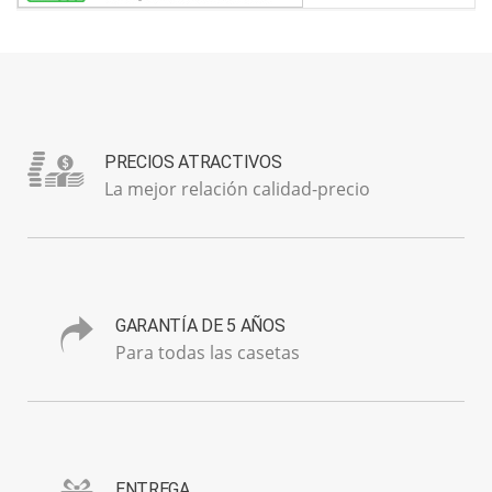
PRECIOS ATRACTIVOS
La mejor relación calidad-precio
GARANTÍA DE 5 AÑOS
Para todas las casetas
ENTREGA