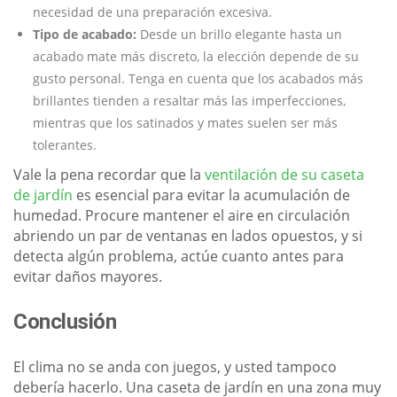
necesidad de una preparación excesiva.
Tipo de acabado:
Desde un brillo elegante hasta un
acabado mate más discreto, la elección depende de su
gusto personal. Tenga en cuenta que los acabados más
brillantes tienden a resaltar más las imperfecciones,
mientras que los satinados y mates suelen ser más
tolerantes.
Vale la pena recordar que la
ventilación de su caseta
de jardín
es esencial para evitar la acumulación de
humedad. Procure mantener el aire en circulación
abriendo un par de ventanas en lados opuestos, y si
detecta algún problema, actúe cuanto antes para
evitar daños mayores.
Conclusión
El clima no se anda con juegos, y usted tampoco
debería hacerlo. Una caseta de jardín en una zona muy