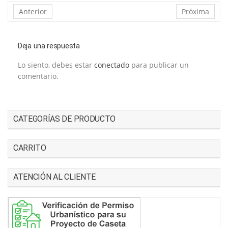
Anterior
Próxima
Deja una respuesta
Lo siento, debes estar
conectado
para publicar un
comentario.
CATEGORÍAS DE PRODUCTO
CARRITO
ATENCIÓN AL CLIENTE