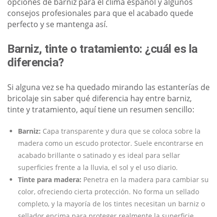
opciones de barniz para el clima español y algunos
consejos profesionales para que el acabado quede
perfecto y se mantenga así.
Barniz, tinte o tratamiento: ¿cuál es la
diferencia?
Si alguna vez se ha quedado mirando las estanterías de
bricolaje sin saber qué diferencia hay entre barniz,
tinte y tratamiento, aquí tiene un resumen sencillo:
Barniz:
Capa transparente y dura que se coloca sobre la
madera como un escudo protector. Suele encontrarse en
acabado brillante o satinado y es ideal para sellar
superficies frente a la lluvia, el sol y el uso diario.
Tinte para madera:
Penetra en la madera para cambiar su
color, ofreciendo cierta protección. No forma un sellado
completo, y la mayoría de los tintes necesitan un barniz o
sellador encima para proteger realmente la superficie.