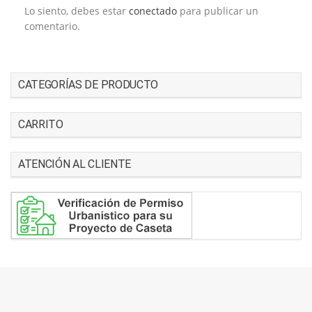
Lo siento, debes estar
conectado
para publicar un
comentario.
CATEGORÍAS DE PRODUCTO
CARRITO
ATENCIÓN AL CLIENTE