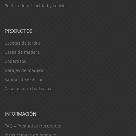
Política de privacidad y cookies
PRODUCTOS
Casetas de jardín
Casas de madera
Cobertizos
Garajes de madera
Saunas de exterior
Casetas para barbacoa
INFORMACIÓN
FAQ – Preguntas frecuentes
Instrucciones de montaje