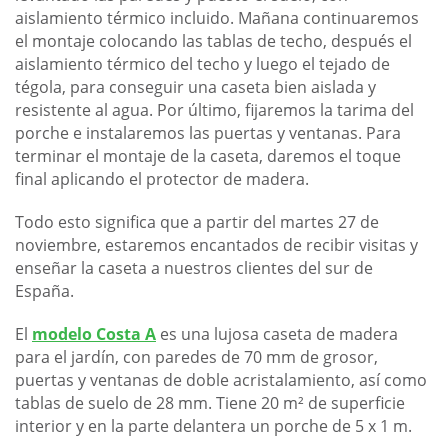
aislamiento térmico incluido. Mañana continuaremos
el montaje colocando las tablas de techo, después el
aislamiento térmico del techo y luego el tejado de
tégola, para conseguir una caseta bien aislada y
resistente al agua. Por último, fijaremos la tarima del
porche e instalaremos las puertas y ventanas. Para
terminar el montaje de la caseta, daremos el toque
final aplicando el protector de madera.
Todo esto significa que a partir del martes 27 de
noviembre, estaremos encantados de recibir visitas y
enseñar la caseta a nuestros clientes del sur de
España.
El
modelo Costa A
es una lujosa caseta de madera
para el jardín, con paredes de 70 mm de grosor,
puertas y ventanas de doble acristalamiento, así como
tablas de suelo de 28 mm. Tiene 20 m² de superficie
interior y en la parte delantera un porche de 5 x 1 m.