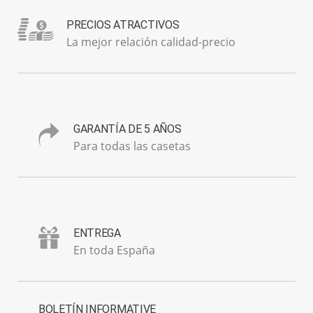
PRECIOS ATRACTIVOS
La mejor relación calidad-precio
GARANTÍA DE 5 AÑOS
Para todas las casetas
ENTREGA
En toda España
BOLETÍN INFORMATIVE