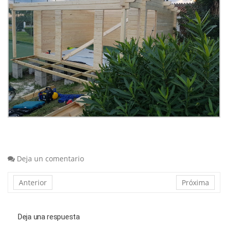
Deja un comentario
Anterior
Próxima
Deja una respuesta