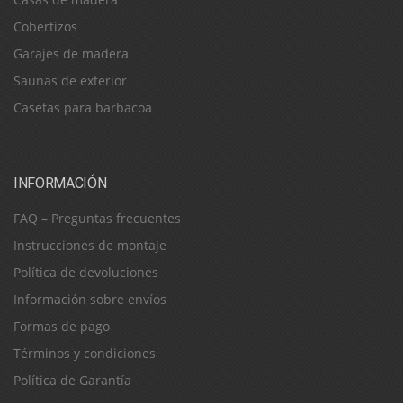
Cobertizos
Garajes de madera
Saunas de exterior
Casetas para barbacoa
INFORMACIÓN
FAQ – Preguntas frecuentes
Instrucciones de montaje
Política de devoluciones
Información sobre envíos
Formas de pago
Términos y condiciones
Política de Garantía