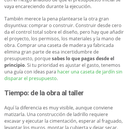
vaya encareciendo durante la ejecución.
También merece la pena plantearse la otra gran
disyuntiva: comprar o construir. Construir desde cero
da el control total sobre el diseño, pero hay que añadir
el proyecto, los permisos, los materiales y la mano de
obra. Comprar una caseta de madera ya fabricada
elimina gran parte de esa incertidumbre de
presupuesto, porque
sabes lo que pagas desde el
principio
. Si tu prioridad es ajustar el gasto, tenemos
una guía con ideas para
hacer una caseta de jardín sin
disparar el presupuesto
.
Tiempo: de la obra al taller
Aquí la diferencia es muy visible, aunque conviene
matizarla. Una construcción de ladrillo requiere
excavar y ejecutar la cimentación, esperar al fraguado,
levantar los muros, montar la cubierta y dejar secar.