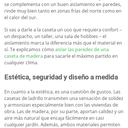
se complementa con un buen aislamiento en paredes,
rinde muy bien tanto en zonas frías del norte como en
el calor del sur.
Si vas a darle a la caseta un uso que requiera confort –
un despacho, un taller, una sala de hobbies – el
aislamiento marca la diferencia más que el material en
sí. Te explicamos cómo
aislar las paredes de una
caseta de madera
para sacarle el máximo partido en
cualquier clima.
Estética, seguridad y diseño a medida
En cuanto a la estética, es una cuestión de gustos. Las
casetas de ladrillo transmiten una sensación de solidez
y armonizan especialmente bien con las viviendas de
obra. Las de madera, por su parte, aportan calidez y un
aire más natural que encaja fácilmente en casi
cualquier jardín. Además, ambos materiales permiten