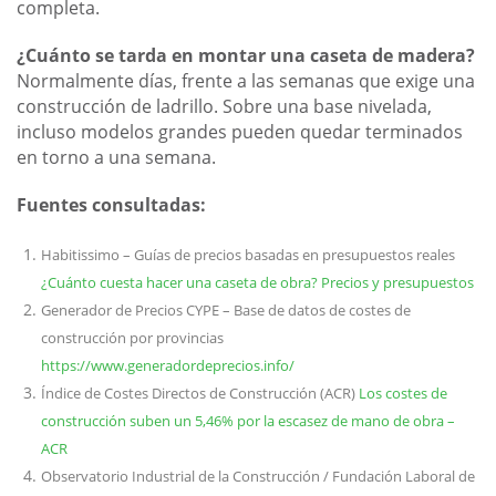
completa.
¿Cuánto se tarda en montar una caseta de madera?
Normalmente días, frente a las semanas que exige una
construcción de ladrillo. Sobre una base nivelada,
incluso modelos grandes pueden quedar terminados
en torno a una semana.
Fuentes consultadas:
Habitissimo – Guías de precios basadas en presupuestos reales
¿Cuánto cuesta hacer una caseta de obra? Precios y presupuestos
Generador de Precios CYPE – Base de datos de costes de
construcción por provincias
https://www.generadordeprecios.info/
Índice de Costes Directos de Construcción (ACR)
Los costes de
construcción suben un 5,46% por la escasez de mano de obra –
ACR
Observatorio Industrial de la Construcción / Fundación Laboral de