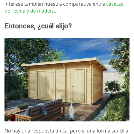
interese también nuestra comparativa entre
casetas
de resina y de madera
.
Entonces, ¿cuál elijo?
No hay una respuesta única, pero sí una forma sencilla