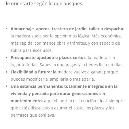
de orientarte según lo que busques:
Almacenaje, aperos, trastero de jardín, taller o despacho:
la madera suele ser la opción más lógica. Más económica,
más rápida, con menos obra y trámites, y con espacio de
sobra para esos usos.
Presupuesto ajustado o plazos cortos:
la madera, sin
lugar a dudas. Sabes lo que pagas y la tienes lista en días.
Flexibilidad a futuro: la
madera vuelve a ganar, porque
puedes modificarla, ampliarla o trasladarla.
Una estancia permanente, totalmente integrada en la
vivienda y pensada para durar generaciones sin
mantenimiento:
aquí el ladrillo es la opción ideal, siempre
que estés dispuesto a asumir el coste, los plazos y los
permisos que conlleva.