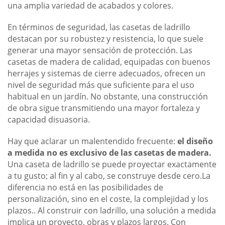
una amplia variedad de acabados y colores.
En términos de seguridad, las casetas de ladrillo
destacan por su robustez y resistencia, lo que suele
generar una mayor sensación de protección. Las
casetas de madera de calidad, equipadas con buenos
herrajes y sistemas de cierre adecuados, ofrecen un
nivel de seguridad más que suficiente para el uso
habitual en un jardín. No obstante, una construcción
de obra sigue transmitiendo una mayor fortaleza y
capacidad disuasoria.
Hay que aclarar un malentendido frecuente:
el diseño
a medida no es exclusivo de las casetas de madera.
Una caseta de ladrillo se puede proyectar exactamente
a tu gusto; al fin y al cabo, se construye desde cero.La
diferencia no está en las posibilidades de
personalización, sino en el coste, la complejidad y los
plazos.. Al construir con ladrillo, una solución a medida
implica un proyecto, obras y plazos largos. Con