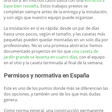
una obra: en muchos casos basta con una
estructura
base bien resuelta
. Estos trabajos previos se
completan siempre antes de la entrega y la instalación,
y son algo que nuestro equipo puede organizar.
La instalación en sí es rápida: desde un par de días
hasta unos pocos, según el tamaño, y las casetas más
pequeñas pueden quedar montadas en un solo día por
profesionales. No es una promesa abstracta: hemos
documentado proyectos en los que
una caseta de
jardín grande se levanta en cuatro días
, con el equipo
en el sitio y la caseta terminada al final de la semana.
Permisos y normativa en España
Este es uno de los puntos donde más se diferencian las
dos opciones, y también uno de los que más dudas
genera.
Como norma general, una construcción permanente