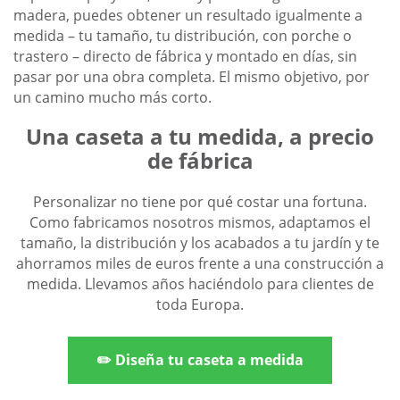
madera, puedes obtener un resultado igualmente a
medida – tu tamaño, tu distribución, con porche o
trastero – directo de fábrica y montado en días, sin
pasar por una obra completa. El mismo objetivo, por
un camino mucho más corto.
Una caseta a tu medida, a precio
de fábrica
Personalizar no tiene por qué costar una fortuna.
Como fabricamos nosotros mismos, adaptamos el
tamaño, la distribución y los acabados a tu jardín y te
ahorramos miles de euros frente a una construcción a
medida. Llevamos años haciéndolo para clientes de
toda Europa.
✏️ Diseña tu caseta a medida