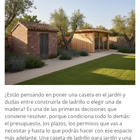
¿Estás pensando en poner una caseta en el jardín y
dudas entre construirla de ladrillo o elegir una de
madera? Es una de las primeras decisiones que
conviene resolver, porque condiciona todo lo demás:
el presupuesto, los plazos, los permisos que vas a
necesitar y hasta lo que podrás hacer con ese espacio
más adelante. Una caseta de ladrillo para jardín y una