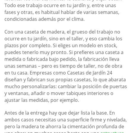
Todo ese trabajo ocurre en tu jardín y, entre unas
fases y otras, es habitual hablar de varias semanas,
condicionadas además por el clima.
Con una caseta de madera, el grueso del trabajo no
ocurre en tu jardín, sino en el taller, y eso cambia los
plazos por completo. Si eliges un modelo en stock,
puedes tenerlo muy pronto. Si prefieres una caseta a
medida o fabricada bajo pedido, la fabricación lleva
unas semanas – pero es tiempo de taller, no de obra
en tu casa. Empresas como Casetas de Jardín 24
diseñan y fabrican sus propias casetas, lo que abarata
mucho personalizarlas: cambiar la posición de puertas
y ventanas, añadir o mover tabiques interiores o
ajustar las medidas, por ejemplo.
Antes de la entrega hay que dejar lista la base. En
ambos casos necesitas una superficie firme y nivelada,
pero la madera te ahorra la cimentación profunda de