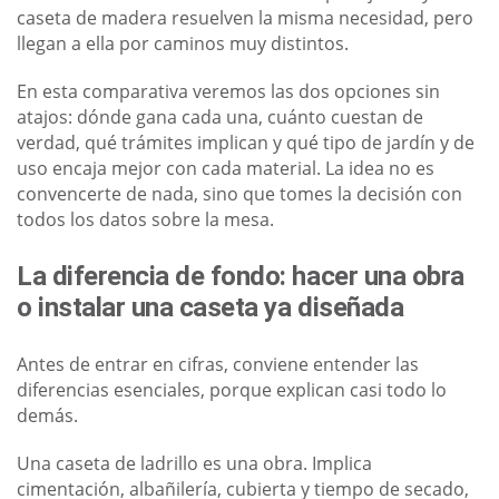
caseta de madera resuelven la misma necesidad, pero
llegan a ella por caminos muy distintos.
En esta comparativa veremos las dos opciones sin
atajos: dónde gana cada una, cuánto cuestan de
verdad, qué trámites implican y qué tipo de jardín y de
uso encaja mejor con cada material. La idea no es
convencerte de nada, sino que tomes la decisión con
todos los datos sobre la mesa.
La diferencia de fondo: hacer una obra
o instalar una caseta ya diseñada
Antes de entrar en cifras, conviene entender las
diferencias esenciales, porque explican casi todo lo
demás.
Una caseta de ladrillo es una obra. Implica
cimentación, albañilería, cubierta y tiempo de secado,