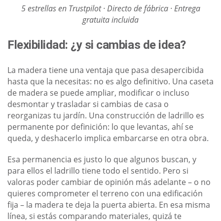
5 estrellas en Trustpilot · Directo de fábrica · Entrega
gratuita incluida
Flexibilidad: ¿y si cambias de idea?
La madera tiene una ventaja que pasa desapercibida
hasta que la necesitas: no es algo definitivo. Una caseta
de madera se puede ampliar, modificar o incluso
desmontar y trasladar si cambias de casa o
reorganizas tu jardín. Una construcción de ladrillo es
permanente por definición: lo que levantas, ahí se
queda, y deshacerlo implica embarcarse en otra obra.
Esa permanencia es justo lo que algunos buscan, y
para ellos el ladrillo tiene todo el sentido. Pero si
valoras poder cambiar de opinión más adelante – o no
quieres comprometer el terreno con una edificación
fija – la madera te deja la puerta abierta. En esa misma
línea, si estás comparando materiales, quizá te