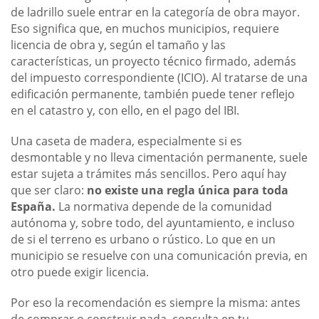
de ladrillo suele entrar en la categoría de obra mayor.
Eso significa que, en muchos municipios, requiere
licencia de obra y, según el tamaño y las
características, un proyecto técnico firmado, además
del impuesto correspondiente (ICIO). Al tratarse de una
edificación permanente, también puede tener reflejo
en el catastro y, con ello, en el pago del IBI.
Una caseta de madera, especialmente si es
desmontable y no lleva cimentación permanente, suele
estar sujeta a trámites más sencillos. Pero aquí hay
que ser claro:
no existe una regla única para toda
España.
La normativa depende de la comunidad
autónoma y, sobre todo, del ayuntamiento, e incluso
de si el terreno es urbano o rústico. Lo que en un
municipio se resuelve con una comunicación previa, en
otro puede exigir licencia.
Por eso la recomendación es siempre la misma: antes