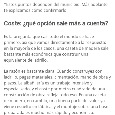
*Estos puntos dependen del municipio. Más adelante
te explicamos cómo confirmarlo.
Coste: ¿qué opción sale más a cuenta?
Es la pregunta que casi todo el mundo se hace
primero, así que vamos directamente a la respuesta:
en la mayoría de los casos, una caseta de madera sale
bastante más económica que construir una
equivalente de ladrillo.
La razón es bastante clara. Cuando construyes con
ladrillo, pagas materiales, cimentación, mano de obra y
plazos. La albañilería es un trabajo intensivo y
especializado, y el coste por metro cuadrado de una
construcción de obra refleja todo eso. En una caseta
de madera, en cambio, una buena parte del valor ya
viene resuelto en fábrica, y el montaje sobre una base
preparada es mucho más rápido y económico.