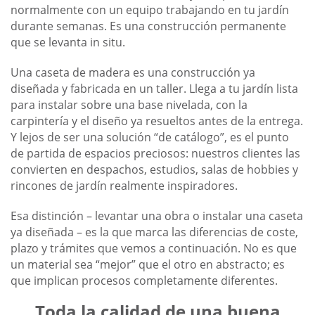
normalmente con un equipo trabajando en tu jardín
durante semanas. Es una construcción permanente
que se levanta in situ.
Una caseta de madera es una construcción ya
diseñada y fabricada en un taller. Llega a tu jardín lista
para instalar sobre una base nivelada, con la
carpintería y el diseño ya resueltos antes de la entrega.
Y lejos de ser una solución “de catálogo”, es el punto
de partida de espacios preciosos: nuestros clientes las
convierten en despachos, estudios, salas de hobbies y
rincones de jardín realmente inspiradores.
Esa distinción – levantar una obra o instalar una caseta
ya diseñada – es la que marca las diferencias de coste,
plazo y trámites que vemos a continuación. No es que
un material sea “mejor” que el otro en abstracto; es
que implican procesos completamente diferentes.
Toda la calidad de una buena