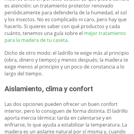
es atención: un tratamiento protector renovado
periódicamente para defenderla de la humedad, el sol
y los insectos. No es complicado ni caro, pero hay que
hacerlo. Si quieres saber con qué productos y cada
cuánto, tenemos una guía sobre el
mejor tratamiento
para la madera de tu caseta
.
Dicho de otro modo: el ladrillo te exige más al principio
(obra, dinero y tiempo) y menos después; la madera te
exige menos al principio y un poco de constancia a lo
largo del tiempo.
Aislamiento, clima y confort
Las dos opciones pueden ofrecer un buen confort
interior, pero lo consiguen de forma distinta. El ladrillo
aporta inercia térmica: tarda en calentarse y en
enfriarse, lo que ayuda a estabilizar la temperatura. La
madera es un aislante natural por sí misma y, cuando