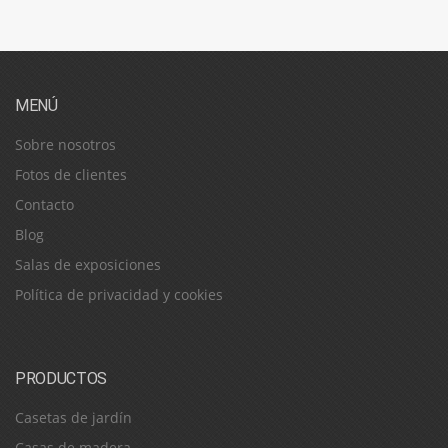
MENÚ
Sobre nosotros
Fotos de clientes
Contacto
Blog
Salas de exposiciones
Política de privacidad y cookies
PRODUCTOS
Casetas de jardín
Casas de madera