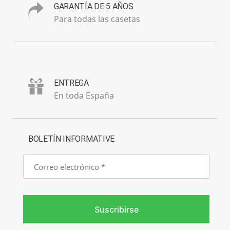
GARANTÍA DE 5 AÑOS
Para todas las casetas
ENTREGA
En toda España
BOLETÍN INFORMATIVE
Correo
electrónico
Suscribirse