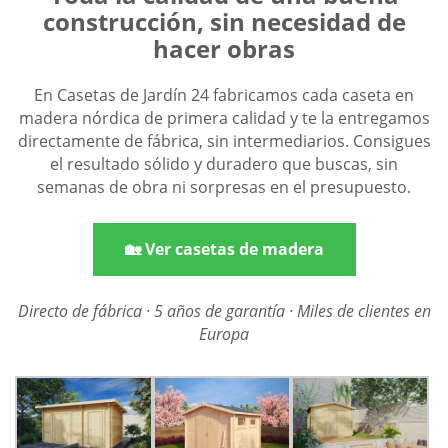
construcción, sin necesidad de
hacer obras
En Casetas de Jardín 24 fabricamos cada caseta en
madera nórdica de primera calidad y te la entregamos
directamente de fábrica, sin intermediarios. Consigues
el resultado sólido y duradero que buscas, sin
semanas de obra ni sorpresas en el presupuesto.
🏡 Ver casetas de madera
Directo de fábrica · 5 años de garantía · Miles de clientes en
Europa