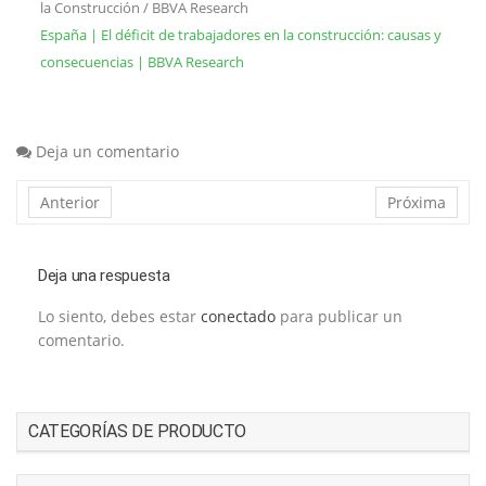
la Construcción / BBVA Research
España | El déficit de trabajadores en la construcción: causas y
consecuencias | BBVA Research
Deja un comentario
Anterior
Próxima
Deja una respuesta
Lo siento, debes estar
conectado
para publicar un
comentario.
CATEGORÍAS DE PRODUCTO