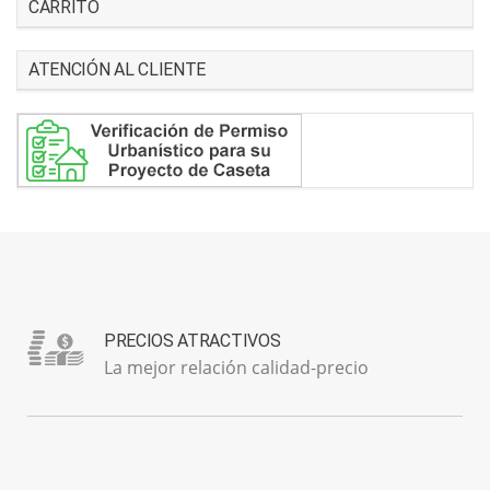
CARRITO
ATENCIÓN AL CLIENTE
PRECIOS ATRACTIVOS
La mejor relación calidad-precio