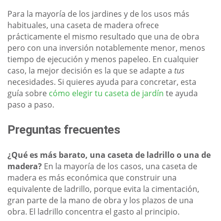
Para la mayoría de los jardines y de los usos más
habituales, una caseta de madera ofrece
prácticamente el mismo resultado que una de obra
pero con una inversión notablemente menor, menos
tiempo de ejecución y menos papeleo. En cualquier
caso, la mejor decisión es la que se adapte a
tus
necesidades. Si quieres ayuda para concretar, esta
guía sobre
cómo elegir tu caseta de jardín
te ayuda
paso a paso.
Preguntas frecuentes
¿Qué es más barato, una caseta de ladrillo o una de
madera?
En la mayoría de los casos, una caseta de
madera es más económica que construir una
equivalente de ladrillo, porque evita la cimentación,
gran parte de la mano de obra y los plazos de una
obra. El ladrillo concentra el gasto al principio.