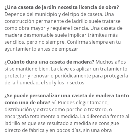
¿Una caseta de jardín necesita licencia de obra?
Depende del municipio y del tipo de caseta. Una
construcción permanente de ladrillo suele tratarse
como obra mayor y requiere licencia. Una caseta de
madera desmontable suele implicar trámites más
sencillos, pero no siempre. Confirma siempre en tu
ayuntamiento antes de empezar.
¿Cuánto dura una caseta de madera?
Muchos años
si se mantiene bien. La clave es aplicar un tratamiento
protector y renovarlo periódicamente para protegerla
de la humedad, el sol y los insectos.
¿Se puede personalizar una caseta de madera tanto
como una de obra?
Sí. Puedes elegir tamaño,
distribución y extras como porche o trastero, o
encargarla totalmente a medida. La diferencia frente al
ladrillo es que ese resultado a medida se consigue
directo de fábrica y en pocos días, sin una obra