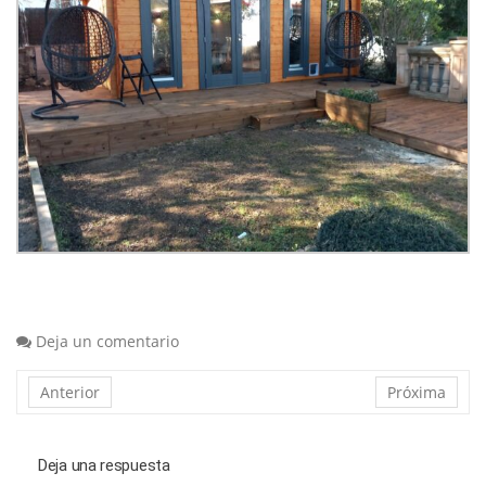
Deja un comentario
Anterior
Próxima
Deja una respuesta