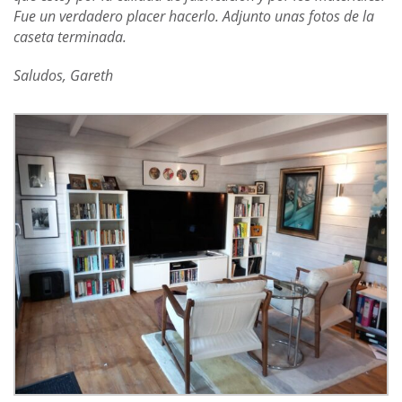
Fue un verdadero placer hacerlo. Adjunto unas fotos de la
caseta terminada.
Saludos, Gareth