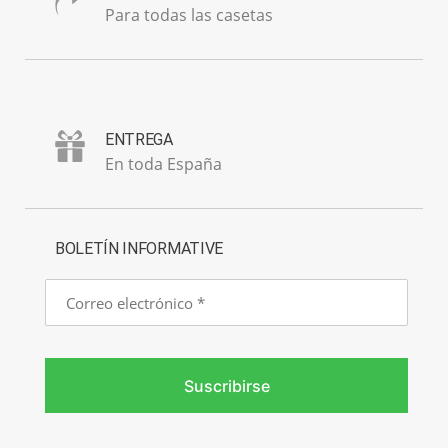
Para todas las casetas
ENTREGA
En toda España
BOLETÍN INFORMATIVE
Correo
electrónico
Suscribirse