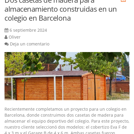
almacenamiento construidas en un
colegio en Barcelona
6 septiembre 2024
Oliver
Deja un comentario
Recientemente completamos un proyecto para un colegio en
Barcelona, donde construimos dos casetas de madera para
almacenar el equipo deportivo del colegio. Para este proyecto,
nuestro cliente seleccionó dos modelos: el cobertizo Eva F de
4 x 3 m y el Garage B de 4 x 6 m. Ambas casetas fueron