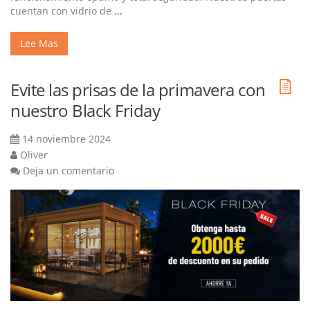
cuentan con vidrio de
...
Lee Mas
Evite las prisas de la primavera con
nuestro Black Friday
14 noviembre 2024
Oliver
Deja un comentario