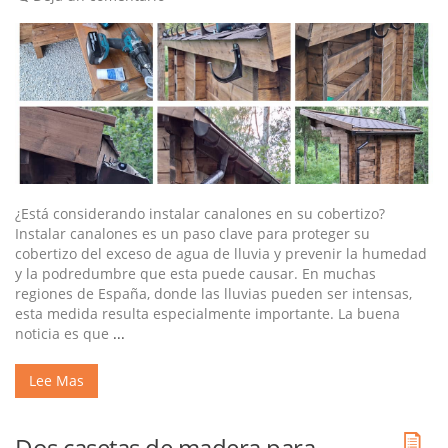
¿Está considerando instalar canalones en su cobertizo?
Instalar canalones es un paso clave para proteger su
cobertizo del exceso de agua de lluvia y prevenir la humedad
y la podredumbre que esta puede causar. En muchas
regiones de España, donde las lluvias pueden ser intensas,
esta medida resulta especialmente importante. La buena
noticia es que
...
Lee Mas
Dos casetas de madera para