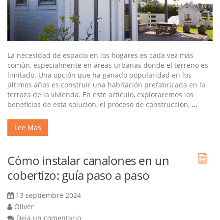
La necesidad de espacio en los hogares es cada vez más
común, especialmente en áreas urbanas donde el terreno es
limitado. Una opción que ha ganado popularidad en los
últimos años es construir una habitación prefabricada en la
terraza de la vivienda. En este artículo, exploraremos los
beneficios de esta solución, el proceso de construcción,
...
Lee Mas
Cómo instalar canalones en un
cobertizo: guía paso a paso
13 septiembre 2024
Oliver
Deja un comentario