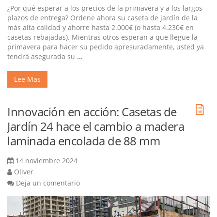
¿Por qué esperar a los precios de la primavera y a los largos
plazos de entrega? Ordene ahora su caseta de jardín de la
más alta calidad y ahorre hasta 2.000€ (o hasta 4.230€ en
casetas rebajadas). Mientras otros esperan a que llegue la
primavera para hacer su pedido apresuradamente, usted ya
tendrá asegurada su
...
Lee Mas
Innovación en acción: Casetas de
Jardín 24 hace el cambio a madera
laminada encolada de 88 mm
14 noviembre 2024
Oliver
Deja un comentario