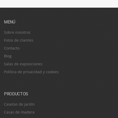
MENÚ
Sobre nosotros
Fotos de clientes
Contacto
Blog
Salas de exposiciones
Política de privacidad y cookies
PRODUCTOS
Casetas de jardín
Casas de madera