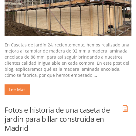
En Casetas de Jardín 24, recientemente, hemos realizado una
mejora al cambiar de madera de 92 mm a madera laminada
encolada de 88 mm, para así seguir brindando a nuestros
clientes calidad inigualable en cada compra. En este post del
blog, explicaremos qué es la madera laminada encolada,
cómo se fabrica, por qué hemos empezado
...
Lee Mas
Fotos e historia de una caseta de
jardín para billar construida en
Madrid