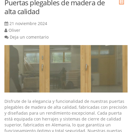
Puertas plegables de madera de
alta calidad
21 noviembre 2024
Oliver
Deja un comentario
Disfrute de la elegancia y funcionalidad de nuestras puertas
plegables de madera de alta calidad, fabricadas con precisión
y diseñadas para un rendimiento excepcional. Cada puerta
está equipada con herrajes y sistemas de cierre de calidad
superior, fabricados en Alemania, lo que garantiza un
funcionamiento óptimo y total seguridad. Nuestras puertas