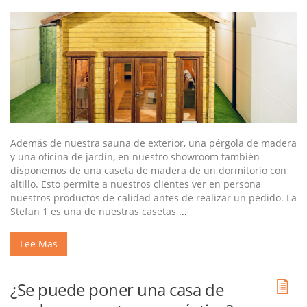
Además de nuestra sauna de exterior, una pérgola de madera
y una oficina de jardín, en nuestro showroom también
disponemos de una caseta de madera de un dormitorio con
altillo. Esto permite a nuestros clientes ver en persona
nuestros productos de calidad antes de realizar un pedido. La
Stefan 1 es una de nuestras casetas
...
Lee Mas
¿Se puede poner una casa de