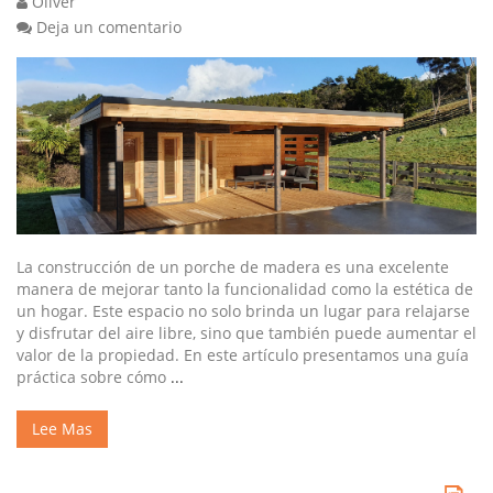
Oliver
Deja un comentario
La construcción de un porche de madera es una excelente
manera de mejorar tanto la funcionalidad como la estética de
un hogar. Este espacio no solo brinda un lugar para relajarse
y disfrutar del aire libre, sino que también puede aumentar el
valor de la propiedad. En este artículo presentamos una guía
práctica sobre cómo
...
Lee Mas