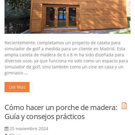
Recientemente, completamos un proyecto de caseta para
simulador de golf a medida para un cliente en Madrid. Esta
amplia caseta de madera de 6 x 8 m ha sido diseñada para
diversos usos, ya que funciona no solo como un espacio para
simulador de golf, sino también como un cine en casa y un
gimnasio
...
Lee Mas
Cómo hacer un porche de madera:
Guía y consejos prácticos
25 noviembre 2024