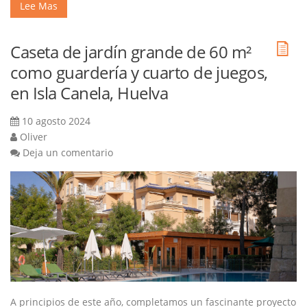
Lee Mas
Caseta de jardín grande de 60 m²
como guardería y cuarto de juegos,
en Isla Canela, Huelva
10 agosto 2024
Oliver
Deja un comentario
A principios de este año, completamos un fascinante proyecto