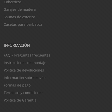
Cobertizos
Garajes de madera
Saunas de exterior
Casetas para barbacoa
INFORMACIÓN
FAQ – Preguntas frecuentes
Instrucciones de montaje
Política de devoluciones
Información sobre envíos
Formas de pago
Términos y condiciones
Política de Garantía