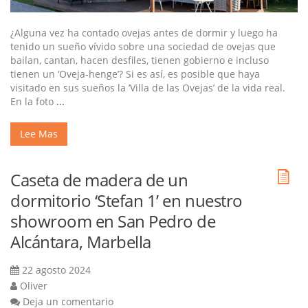
¿Alguna vez ha contado ovejas antes de dormir y luego ha
tenido un sueño vívido sobre una sociedad de ovejas que
bailan, cantan, hacen desfiles, tienen gobierno e incluso
tienen un ‘Oveja-henge’? Si es así, es posible que haya
visitado en sus sueños la ‘Villa de las Ovejas’ de la vida real.
En la foto
...
Lee Mas
Caseta de madera de un
dormitorio ‘Stefan 1’ en nuestro
showroom en San Pedro de
Alcántara, Marbella
22 agosto 2024
Oliver
Deja un comentario