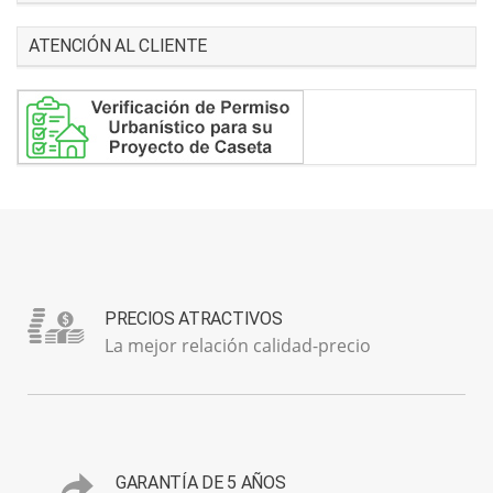
ATENCIÓN AL CLIENTE
PRECIOS ATRACTIVOS
La mejor relación calidad-precio
GARANTÍA DE 5 AÑOS