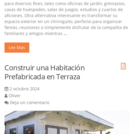
para diversos fines, tales como oficinas de jardín, gimnasios,
casas de huéspedes, salas de juegos, estudios y cuartos de
aficiones. Otra alternativa interesante es transformar su
espacio exterior en un chiringuito, perfecto para organizar
fiestas, reuniones o simplemente disfrutar de la compañía de
familiares y amigos mientras
...
Lee Mas
Construir una Habitación
Prefabricada en Terraza
2 octubre 2024
Oliver
Deja un comentario