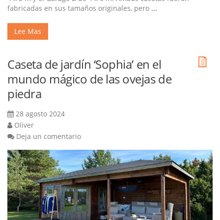
fabricadas en sus tamaños originales, pero
...
Lee Mas
Caseta de jardín ‘Sophia’ en el
mundo mágico de las ovejas de
piedra
28 agosto 2024
Oliver
Deja un comentario