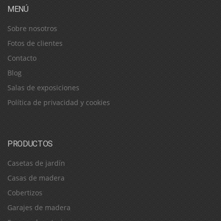
MENÚ
Sobre nosotros
Fotos de clientes
Contacto
Blog
Salas de exposiciones
Política de privacidad y cookies
PRODUCTOS
Casetas de jardín
Casas de madera
Cobertizos
Garajes de madera