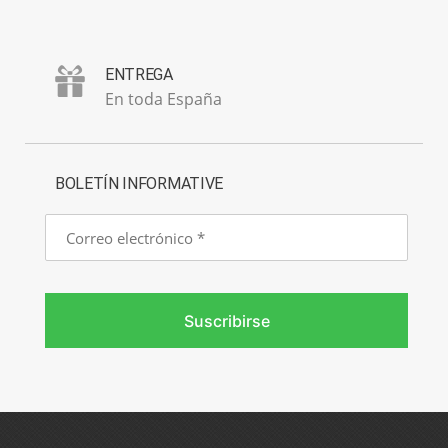
ENTREGA
En toda España
BOLETÍN INFORMATIVE
Correo
electrónico
Suscribirse