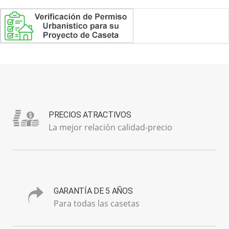
PRECIOS ATRACTIVOS
La mejor relación calidad-precio
GARANTÍA DE 5 AÑOS
Para todas las casetas