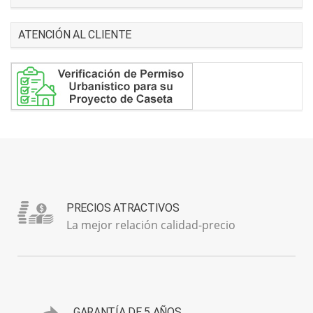
ATENCIÓN AL CLIENTE
PRECIOS ATRACTIVOS
La mejor relación calidad-precio
GARANTÍA DE 5 AÑOS