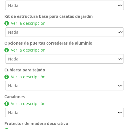
Kit de estructura base para casetas de jardín
Ver la descripción
Opciones de puertas correderas de aluminio
Ver la descripción
Cubierta para tejado
Ver la descripción
Canalones
Ver la descripción
Protector de madera decorativo