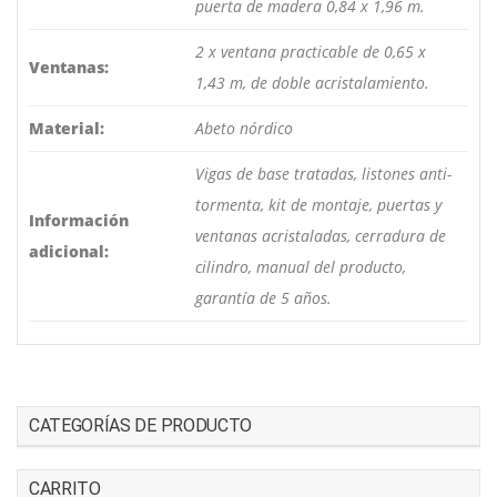
puerta de madera 0,84 x 1,96 m.
2 x ventana practicable de 0,65 x
Ventanas:
1,43 m, de doble acristalamiento.
Material:
Abeto nórdico
Vigas de base tratadas, listones anti-
tormenta, kit de montaje, puertas y
Información
ventanas acristaladas, cerradura de
adicional:
cilindro, manual del producto,
garantía de 5 años.
CATEGORÍAS DE PRODUCTO
CARRITO