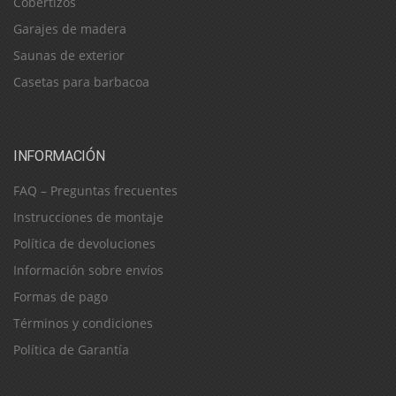
Cobertizos
Garajes de madera
Saunas de exterior
Casetas para barbacoa
INFORMACIÓN
FAQ – Preguntas frecuentes
Instrucciones de montaje
Política de devoluciones
Información sobre envíos
Formas de pago
Términos y condiciones
Política de Garantía