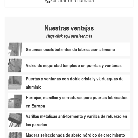
Solicitar una llamada
Nuestras ventajas
Haga click aquí para leer más
Sistemas oscilobatientes de fabricación alemana
Vidrio de seguridad templado en puertas y ventanas
Puertas y ventanas con doble cristal y vierteaguas de
aluminio
Herrajes, manillas y cerraduras para puertas fabricados
en Europa
Varillas metálicas anti-tormenta y varillas de refuerzo en
las paredes
Madera seleccionada de abeto nórdico de crecimiento