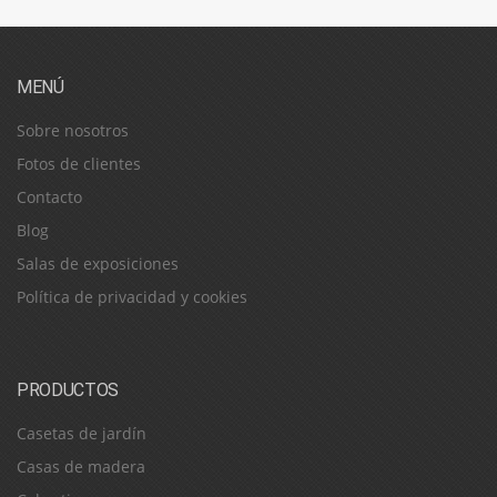
MENÚ
Sobre nosotros
Fotos de clientes
Contacto
Blog
Salas de exposiciones
Política de privacidad y cookies
PRODUCTOS
Casetas de jardín
Casas de madera