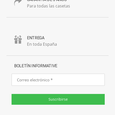
Para todas las casetas
ENTREGA
En toda España
BOLETÍN INFORMATIVE
Correo
electrónico
Suscribirse