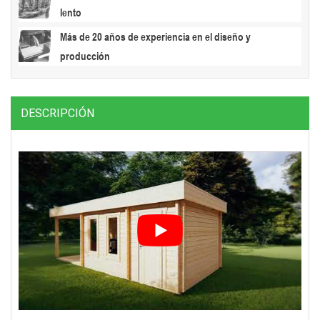
lento
Más de 20 años de experiencia en el diseño y
producción
DESCRIPCIÓN