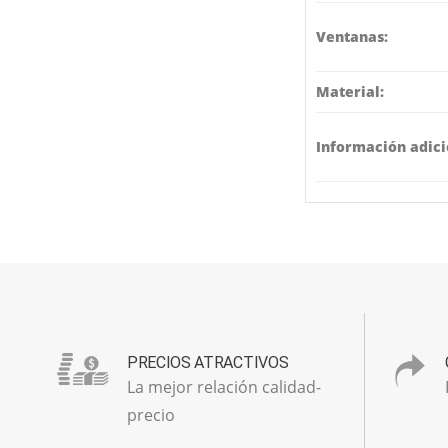
Ventanas:
Material:
Información adici
PRECIOS ATRACTIVOS
La mejor relación calidad-
precio