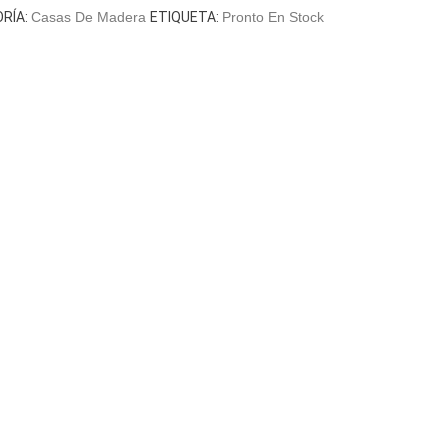
RÍA:
Casas De Madera
ETIQUETA:
Pronto En Stock