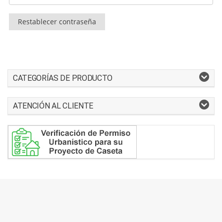
Restablecer contraseña
CATEGORÍAS DE PRODUCTO
ATENCIÓN AL CLIENTE