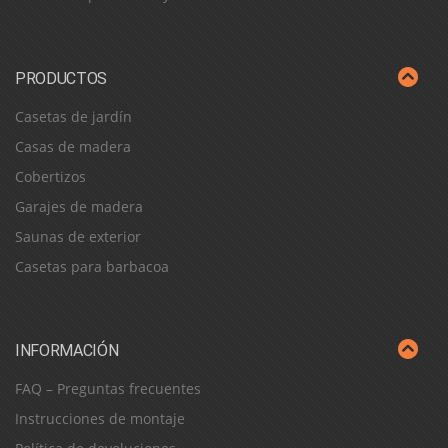
PRODUCTOS
Casetas de jardín
Casas de madera
Cobertizos
Garajes de madera
Saunas de exterior
Casetas para barbacoa
INFORMACIÓN
FAQ – Preguntas frecuentes
Instrucciones de montaje