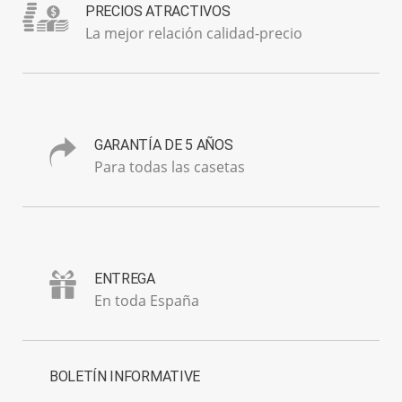
PRECIOS ATRACTIVOS
La mejor relación calidad-precio
GARANTÍA DE 5 AÑOS
Para todas las casetas
ENTREGA
En toda España
BOLETÍN INFORMATIVE