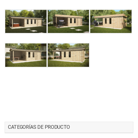
CATEGORÍAS DE PRODUCTO