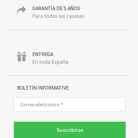
GARANTÍA DE 5 AÑOS
Para todas las casetas
ENTREGA
En toda España
BOLETÍN INFORMATIVE
Correo
electrónico
Suscribirse