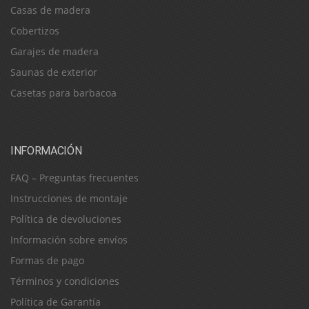
Casas de madera
Cobertizos
Garajes de madera
Saunas de exterior
Casetas para barbacoa
INFORMACIÓN
FAQ – Preguntas frecuentes
Instrucciones de montaje
Política de devoluciones
Información sobre envíos
Formas de pago
Términos y condiciones
Política de Garantía