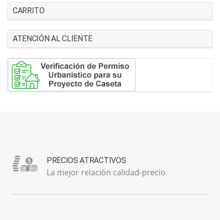
CARRITO
ATENCIÓN AL CLIENTE
PRECIOS ATRACTIVOS
La mejor relación calidad-precio